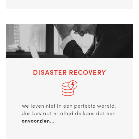
DISASTER RECOVERY
We leven niet in een perfecte wereld,
dus bestaat er altijd de kans dat een
onvoorzien...