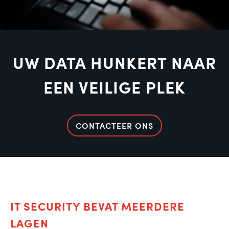
UW DATA HUNKERT NAAR
EEN VEILIGE PLEK
CONTACTEER ONS
IT SECURITY BEVAT MEERDERE
LAGEN