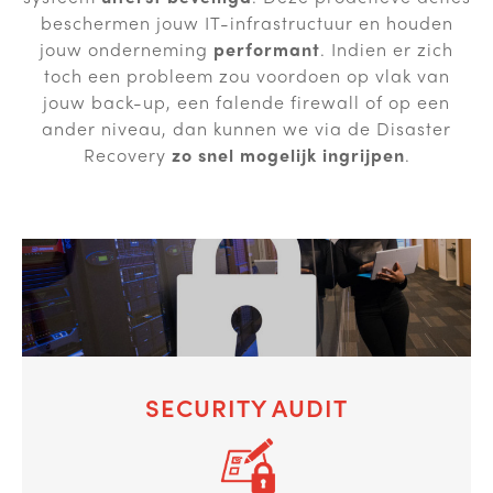
beschermen jouw IT-infrastructuur en houden
jouw onderneming
performant
. Indien er zich
toch een probleem zou voordoen op vlak van
jouw back-up, een falende firewall of op een
ander niveau, dan kunnen we via de Disaster
Recovery
zo snel mogelijk ingrijpen
.
SECURITY AUDIT