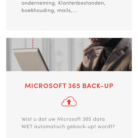
onderneming. Klantenbestanden,
boekhouding, mails,...
MICROSOFT 365 BACK-UP
Wist u dat uw Microsoft 365 data
NIET automatisch geback-upt wordt?