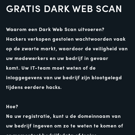
GRATIS DARK WEB SCAN
Waarom een ​​Dark Web Scan uitvoeren?
Hackers verkopen gestolen wachtwoorden vaak
op de zwarte markt, waardoor de veiligheid van
uw medewerkers en uw bedrijf in gevaar
komt.
Uw IT-team moet weten of de
inloggegevens van uw bedrijf zijn blootgelegd
tijdens eerdere hacks.
Hoe?
Na uw registratie, kunt u de domeinnaam van
uw bedrijf ingeven om zo te weten te komen of