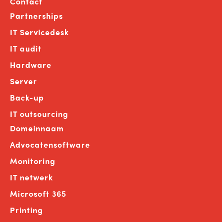
Contact
Partnerships
IT Servicedesk
IT audit
Hardware
Server
Back-up
IT outsourcing
Domeinnaam
Advocatensoftware
Monitoring
IT netwerk
Microsoft 365
Printing