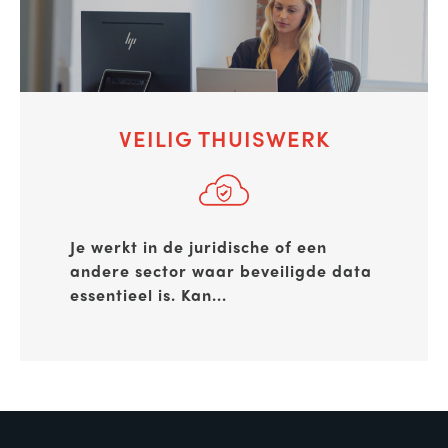
VEILIG THUISWERK
Je werkt in de juridische of een
andere sector waar beveiligde data
essentieel is.
Kan...