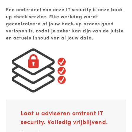
Een onderdeel van onze IT security is onze
back-
up check service
. Elke werkdag wordt
gecontroleerd of jouw back-up proces goed
verlopen is, zodat je zeker kan zijn van de juiste
en actuele inhoud van al jouw data.
Laat u adviseren omtrent IT
security. Volledig vrijblijvend.