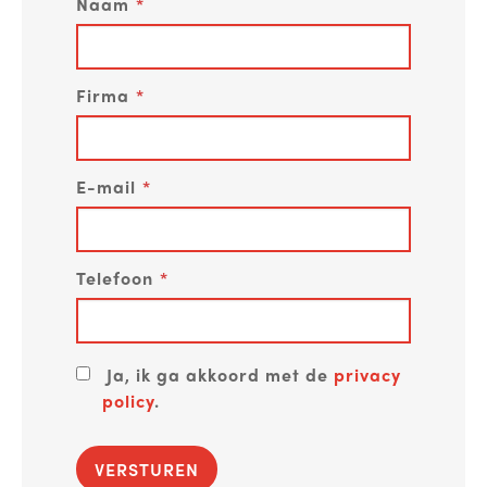
Naam
Firma
E-mail
Telefoon
Ja, ik ga akkoord met de
privacy
policy
.
VERSTUREN