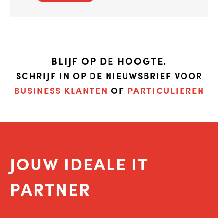
BLIJF OP DE HOOGTE.
SCHRIJF IN OP DE NIEUWSBRIEF VOOR
BUSINESS KLANTEN
OF
PARTICULIEREN
JOUW IDEALE IT
PARTNER