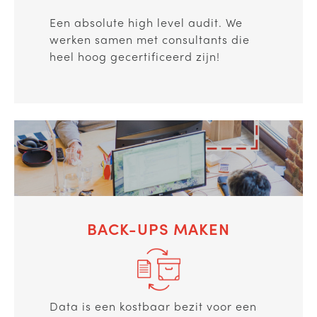
Een absolute high level audit. We
werken samen met consultants die
heel hoog gecertificeerd zijn!
BACK-UPS MAKEN
Data is een kostbaar bezit voor een