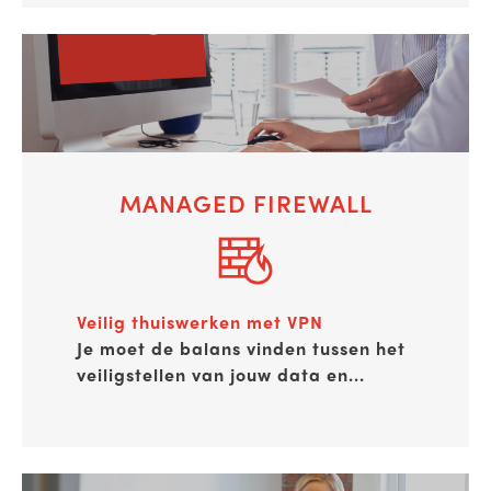
MANAGED FIREWALL
Veilig thuiswerken met VPN
Je moet de balans vinden tussen het
veiligstellen van jouw data
en...