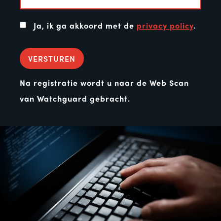
Ja, ik ga akkoord met de
privacy policy
.
VERSTUREN
Na registratie wordt u naar de Web Scan
van Watchguard gebracht.