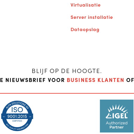
Virtualisatie
Server installatie
Dataopslag
BLIJF OP DE HOOGTE.
DE NIEUWSBRIEF VOOR
BUSINESS KLANTEN
O