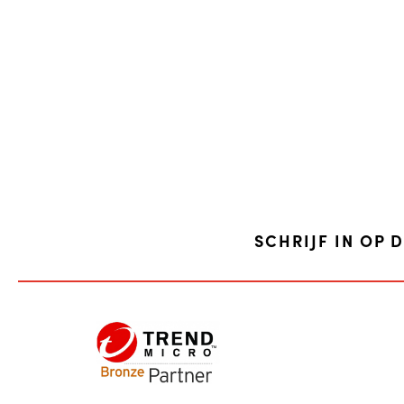
SCHRIJF IN OP 