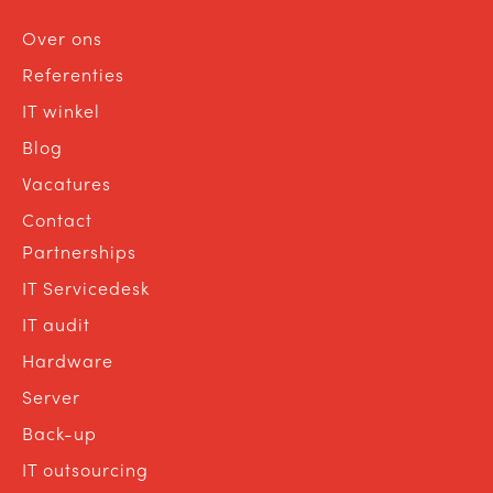
Over ons
Referenties
IT winkel
Blog
Vacatures
Contact
Partnerships
IT Servicedesk
IT audit
Hardware
Server
Back-up
IT outsourcing