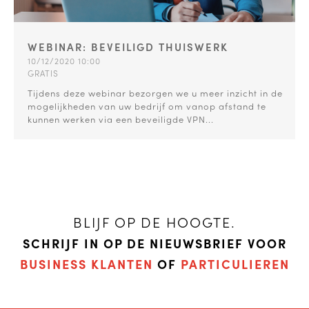
WEBINAR: BEVEILIGD THUISWERK
10/12/2020 10:00
GRATIS
Tijdens deze webinar bezorgen we u meer inzicht in de
mogelijkheden van uw bedrijf om vanop afstand te
kunnen werken via een beveiligde VPN...
BLIJF OP DE HOOGTE.
SCHRIJF IN OP DE NIEUWSBRIEF VOOR
BUSINESS KLANTEN
OF
PARTICULIEREN