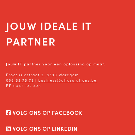
JOUW IDEALE IT
PARTNER
Jouw IT partner voor een oplossing op maat.
Processiestraat 2, 8790 Waregem
056 62 76 73
|
business@alfasolutions.be
BE 0442 132 433
VOLG ONS OP FACEBOOK
VOLG ONS OP LINKEDIN