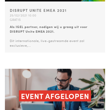
DISRUPT UNITE EMEA 2021
25/02/2021 10:00
GRATIS
Als IGEL partner, nodigen wij u graag uit voor
DISRUPT Unite EMEA 2021.
Dit internationale, live-gestreamde event zal
exclusieve,...
EVENT AFGELOPEN