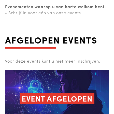
Evenementen waarop u van harte welkom bent.
• Schrijf in voor één van onze events.
AFGELOPEN EVENTS
Voor deze events kunt u niet meer inschrijven.
EVENT AFGELOPEN