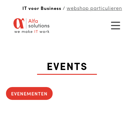
webshop particulieren
IT voor Business
/
EVENTS
EVENEMENTEN