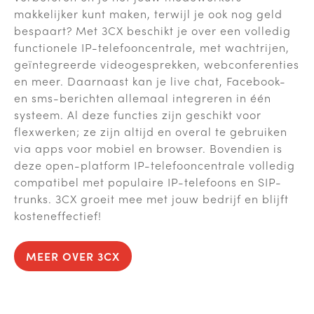
makkelijker kunt maken, terwijl je ook nog geld
bespaart? Met 3CX beschikt je over een volledig
functionele IP-telefooncentrale, met wachtrijen,
geïntegreerde videogesprekken, webconferenties
en meer. Daarnaast kan je live chat, Facebook-
en sms-berichten allemaal integreren in één
systeem. Al deze functies zijn geschikt voor
flexwerken; ze zijn altijd en overal te gebruiken
via apps voor mobiel en browser. Bovendien is
deze open-platform IP-telefooncentrale volledig
compatibel met populaire IP-telefoons en SIP-
trunks. 3CX groeit mee met jouw bedrijf en blijft
kosteneffectief!
MEER OVER 3CX