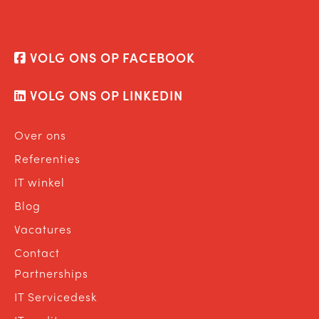
VOLG ONS OP FACEBOOK
VOLG ONS OP LINKEDIN
Over ons
Referenties
IT winkel
Blog
Vacatures
Contact
Partnerships
IT Servicedesk