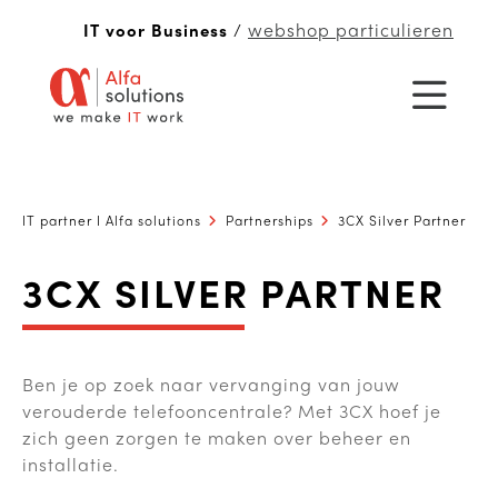
webshop particulieren
IT voor Business
/
IT partner I Alfa solutions
Partnerships
3CX Silver Partner
3CX SILVER PARTNER
Ben je op zoek naar vervanging van jouw
verouderde telefooncentrale? Met 3CX hoef je
zich geen zorgen te maken over beheer en
installatie.