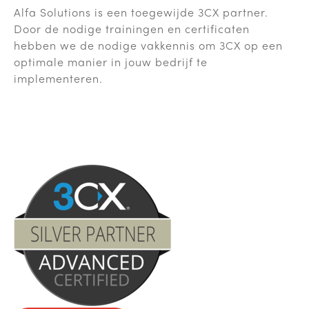
Alfa Solutions is een toegewijde 3CX partner.
Door de nodige trainingen en certificaten
hebben we de nodige vakkennis om 3CX op een
optimale manier in jouw bedrijf te
implementeren.