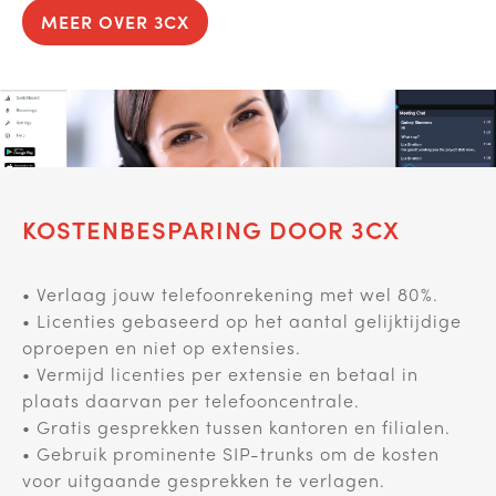
MEER OVER 3CX
KOSTENBESPARING DOOR 3CX
• Verlaag jouw telefoonrekening met wel 80%.
• Licenties gebaseerd op het aantal gelijktijdige
oproepen en niet op extensies.
• Vermijd licenties per extensie en betaal in
plaats daarvan per telefooncentrale.
• Gratis gesprekken tussen kantoren en filialen.
• Gebruik prominente SIP-trunks om de kosten
voor uitgaande gesprekken te verlagen.