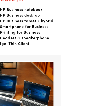
HP Business notebook
HP Business desktop
HP Business tablet / hybrid
Smartphone for Business
Printing for Business
Headset & speakerphone
Igel Thin Client