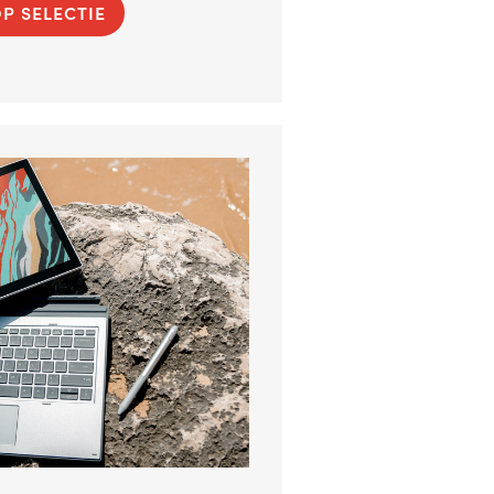
P SELECTIE