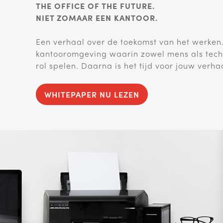
THE OFFICE OF THE FUTURE.
NIET ZOMAAR EEN KANTOOR.
Een verhaal over de toekomst van het werken.
kantooromgeving waarin zowel mens als tech
rol spelen. Daarna is het tijd voor jouw verha
WHITEPAPER NU LEZEN