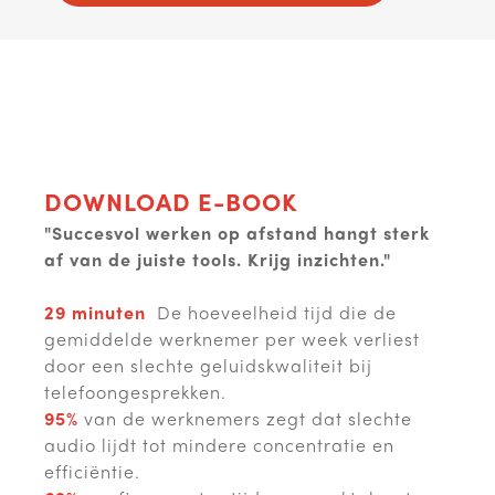
DOWNLOAD E-BOOK
"Succesvol werken op afstand hangt sterk
af van de juiste tools. Krijg inzichten."
29 minuten
De hoeveelheid tijd die de
gemiddelde werknemer per week verliest
door een slechte geluidskwaliteit bij
telefoongesprekken.
95%
van de werknemers zegt dat slechte
audio lijdt tot mindere concentratie en
efficiëntie.