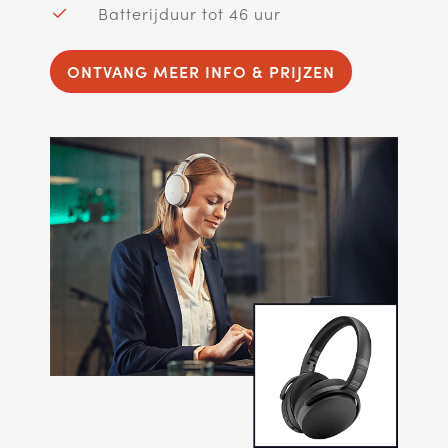
Batterijduur tot 46 uur
ONTVANG MEER INFO & PRIJZEN