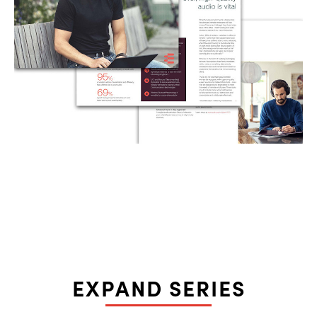
EXPAND SERIES