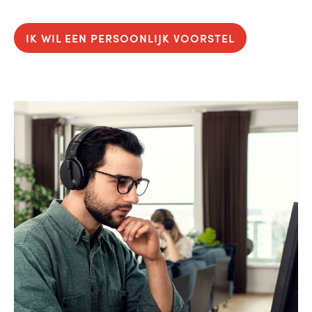
IK WIL EEN PERSOONLIJK VOORSTEL