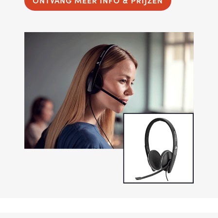
ONTVANG MEER INFO & PRIJZEN