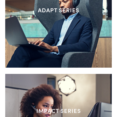
ADAPT SERIES
IMPACT SERIES