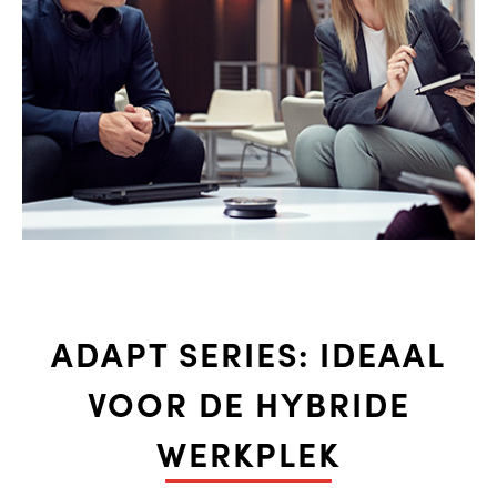
ADAPT SERIES: IDEAAL
VOOR DE HYBRIDE
WERKPLEK