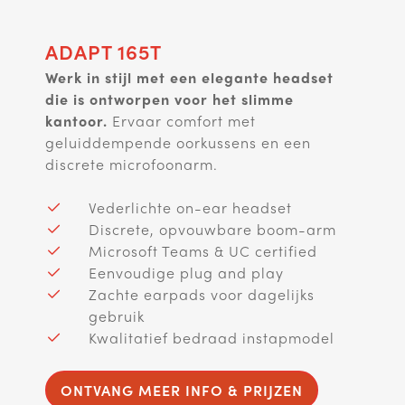
ADAPT 165T
Werk in stijl met een elegante headset
die is ontworpen voor het slimme
kantoor.
Ervaar comfort met
geluiddempende oorkussens en een
discrete microfoonarm.
Vederlichte on-ear headset
Discrete, opvouwbare boom-arm
Microsoft Teams & UC certified
Eenvoudige plug and play
Zachte earpads voor dagelijks
gebruik
Kwalitatief bedraad instapmodel
ONTVANG MEER INFO & PRIJZEN