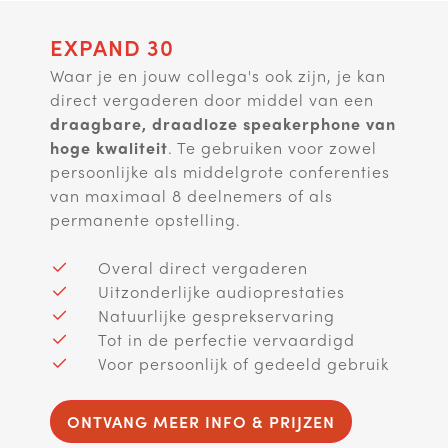
EXPAND 30
Waar je en jouw collega's ook zijn, je kan
direct vergaderen door middel van een
draagbare, draadloze speakerphone van
hoge kwaliteit
. Te gebruiken voor zowel
persoonlijke als middelgrote conferenties
van maximaal 8 deelnemers of als
permanente opstelling.
Overal direct vergaderen
Uitzonderlijke audioprestaties
Natuurlijke gesprekservaring
Tot in de perfectie vervaardigd
Voor persoonlijk of gedeeld gebruik
ONTVANG MEER INFO & PRIJZEN