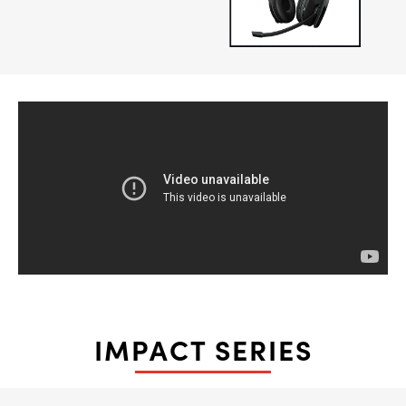
IMPACT SERIES