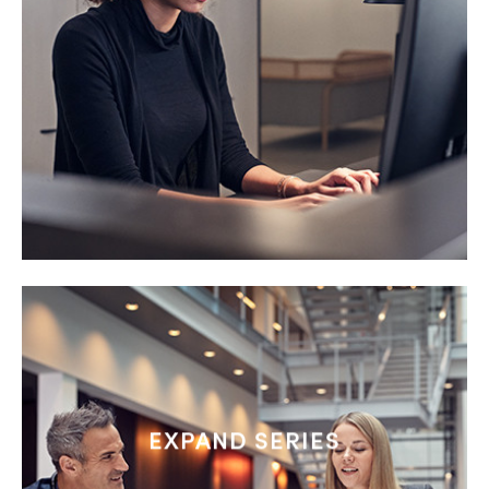
EXPAND SERIES