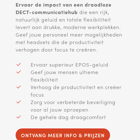
Ervaar de impact van een draadloze
DECT-communicatiehub
die een rijk,
natuurlijk geluid en totale flexibiliteit
levert aan drukke, moderne werkplekken.
Geef jouw personeel meer mogelijkheden
met headsets die de productiviteit
verhogen door focus te creëren.
Ervaar superieur EPOS-geluid
Geef jouw mensen ultieme
flexibiliteit
Verhoog de productiviteit en creëer
focus
Zorg voor verbeterde beveiliging
voor al jouw oproepen
De gehele dag draagcomfort
ONTVANG MEER INFO & PRIJZEN