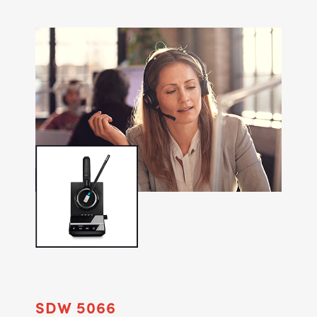
SDW 5066