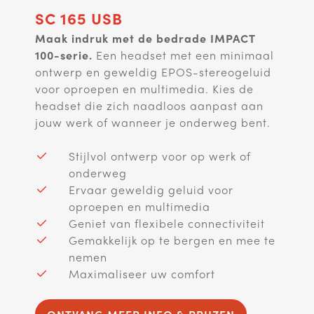
SC 165 USB
Maak indruk met de bedrade IMPACT
100-serie.
Een headset met een minimaal
ontwerp en geweldig EPOS-stereogeluid
voor oproepen en multimedia. Kies de
headset die zich naadloos aanpast aan
jouw werk of wanneer je onderweg bent.
Stijlvol ontwerp voor op werk of
onderweg
Ervaar geweldig geluid voor
oproepen en multimedia
Geniet van flexibele connectiviteit
Gemakkelijk op te bergen en mee te
nemen
Maximaliseer uw comfort