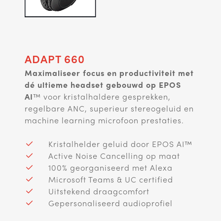
ADAPT 660
Maximaliseer focus en productiviteit met
dé ultieme headset gebouwd op EPOS
AI
™ voor kristalhaldere gesprekken,
regelbare ANC, superieur stereogeluid en
machine learning microfoon prestaties.
Kristalhelder geluid door EPOS AI™
Active Noise Cancelling op maat
100% georganiseerd met Alexa
Microsoft Teams & UC certified
Uitstekend draagcomfort
Gepersonaliseerd audioprofiel