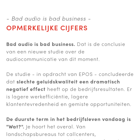
- Bad audio is bad business -
OPMERKELIJKE CIJFERS
Bad audio is bad business.
Dat is de conclusie
van een nieuwe studie over de
audiocommunicatie van dit moment.
De studie - in opdracht van EPOS - concludeerde
dat
slechte geluidskwaliteit een dramatisch
negatief effect
heeft op de bedrijfsresultaten. Er
is lagere werkefficiëntie, lagere
klantentevredenheid en gemiste opportuniteiten.
De duurste term in het bedrijfsleven vandaag is
"Wat?".
Je hoort het overal. Van
landschapsbureaus tot callcenters,