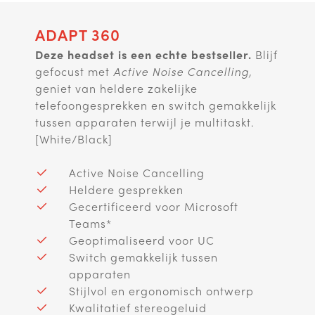
ADAPT 360
Deze headset is een echte bestseller.
Blijf
gefocust met
Active Noise Cancelling,
geniet van heldere zakelijke
telefoongesprekken en switch gemakkelijk
tussen apparaten terwijl je multitaskt.
[White/Black]
Active Noise Cancelling
Heldere gesprekken
Gecertificeerd voor Microsoft
Teams*
Geoptimaliseerd voor UC
Switch gemakkelijk tussen
apparaten
Stijlvol en ergonomisch ontwerp
Kwalitatief stereogeluid