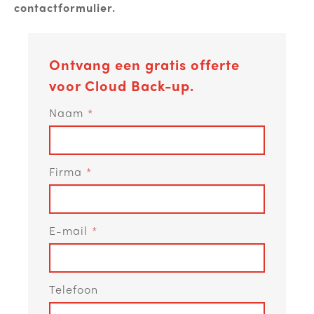
contactformulier.
Ontvang een gratis offerte
voor Cloud Back-up.
Naam
Firma
E-mail
Telefoon