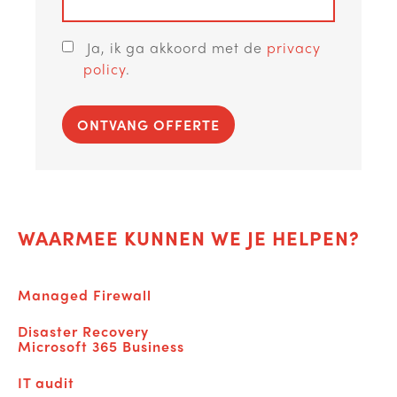
Ja, ik ga akkoord met de
privacy
policy
.
ONTVANG OFFERTE
WAARMEE KUNNEN WE JE HELPEN?
Managed Firewall
Disaster Recovery
Microsoft 365 Business
IT audit