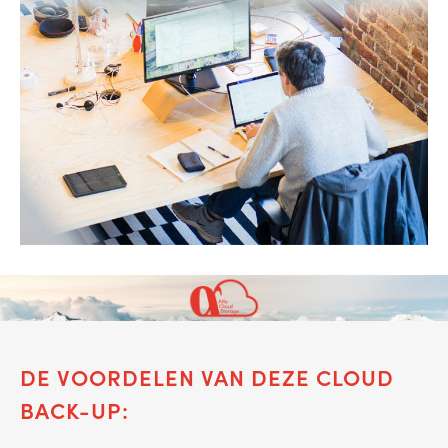
DE VOORDELEN VAN DEZE CLOUD
BACK-UP: