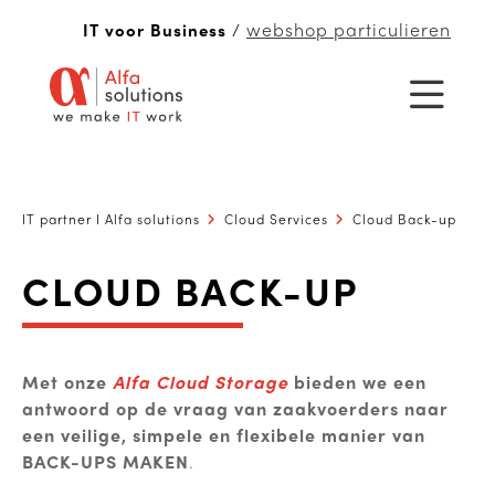
webshop particulieren
IT voor Business
/
IT partner I Alfa solutions
Cloud Services
Cloud Back-up
CLOUD BACK-UP
Met onze
Alfa Cloud Storage
bieden we een
antwoord op de vraag van zaakvoerders naar
een veilige, simpele en flexibele
manier van
BACK-UPS MAKEN
.