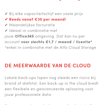
✔ Bij elke capaciteitschijf een vaste prijs
✔ Reeds vanaf €30 per maand!
✔ Maandelijkse facturatie
✔ Ideaal in combinatie met
jouw
Office365
omgeving. Dat kan nu per
account
voor slechts €1.7 / maand / licentie*
*enkel in combinatie met de Alfa Cloud Storage
DE MEERWAARDE VAN DE CLOUD
Lokale back-ups lopen nog steeds een risico bij
brand of diefstal. Een back-up in the cloud biedt
een flexibele en geavanceerde oplossing voor
jouw professionele data.