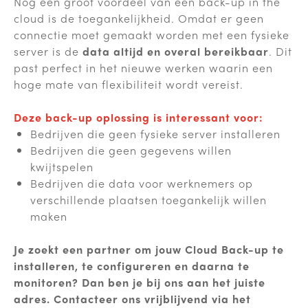
Nog een groot voordeel van een back-up in the
cloud is de toegankelijkheid. Omdat er geen
connectie moet gemaakt worden met een fysieke
server is de
data altijd en overal bereikbaar
. Dit
past perfect in het nieuwe werken waarin een
hoge mate van flexibiliteit wordt vereist.
Deze back-up oplossing is interessant voor:
Bedrijven die geen fysieke server installeren
Bedrijven die geen gegevens willen
kwijtspelen
Bedrijven die data voor werknemers op
verschillende plaatsen toegankelijk willen
maken
Je zoekt een partner om jouw Cloud Back-up te
installeren, te configureren en daarna te
monitoren? Dan ben je bij ons aan het juiste
adres. Contacteer ons vrijblijvend via het