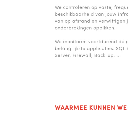
We controleren op vaste, frequ
beschikbaarheid van jouw infra
van op afstand en verwittigen 
onderbrekingen oppikken.
We monitoren voortdurend de 
belangrijkste applicaties: SQL 
Server, Firewall, Back-up, ...
WAARMEE KUNNEN WE 