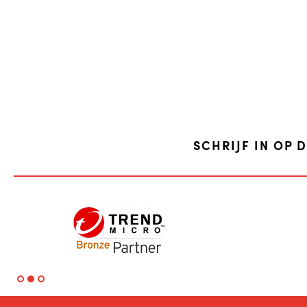
SCHRIJF IN OP 