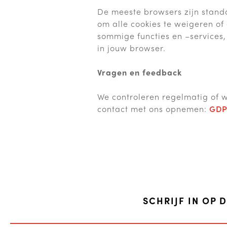
De meeste browsers zijn stand
om alle cookies te weigeren of
sommige functies en –services, 
in jouw browser.
Vragen en feedback
We controleren regelmatig of w
contact met ons opnemen:
GDP
SCHRIJF IN OP 