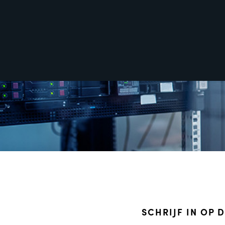
SCHRIJF IN OP 