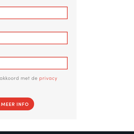
a akkoord met de
privacy
 MEER INFO