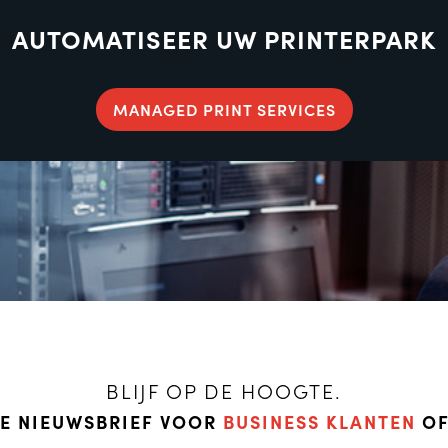
AUTOMATISEER UW PRINTERPARK
MANAGED PRINT SERVICES
BLIJF OP DE HOOGTE.
DE NIEUWSBRIEF VOOR
BUSINESS KLANTEN
O