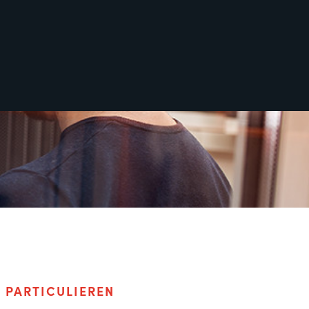
F
PARTICULIEREN