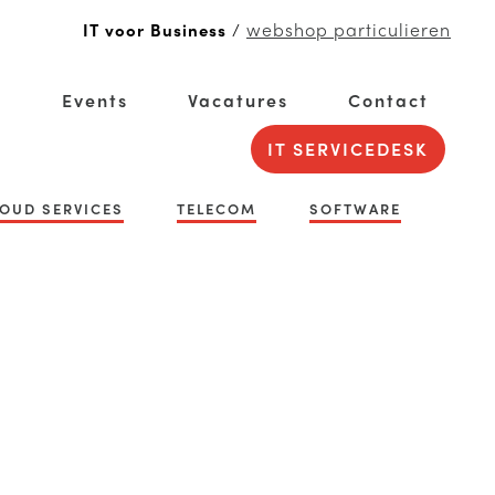
webshop particulieren
IT voor Business
/
g
Events
Vacatures
Contact
IT SERVICEDESK
OUD SERVICES
TELECOM
SOFTWARE