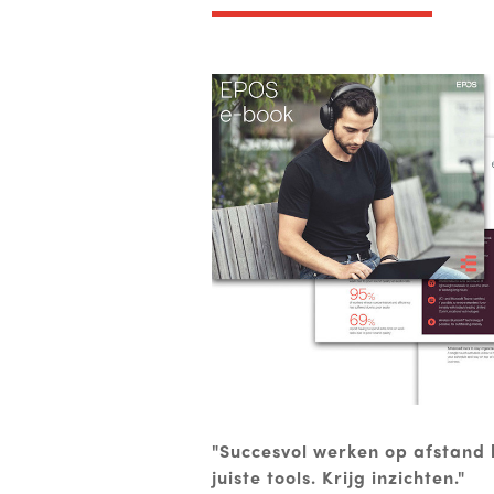
"Succesvol werken op afstand 
juiste tools. Krijg inzichten."