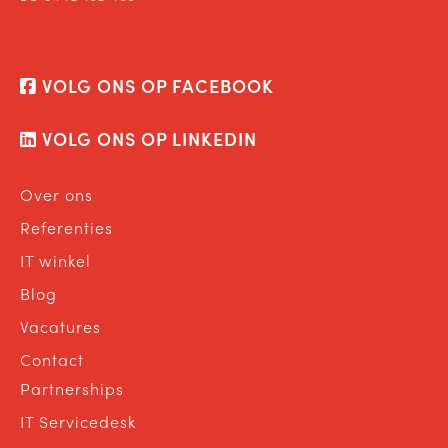
VOLG ONS OP FACEBOOK
VOLG ONS OP LINKEDIN
Over ons
Referenties
IT winkel
Blog
Vacatures
Contact
Partnerships
IT Servicedesk