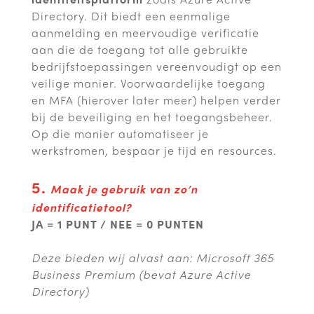
Directory. Dit biedt een eenmalige
aanmelding en meervoudige verificatie
aan die de toegang tot alle gebruikte
bedrijfstoepassingen vereenvoudigt op een
veilige manier. Voorwaardelijke toegang
en MFA (hierover later meer) helpen verder
bij de beveiliging en het toegangsbeheer.
Op die manier automatiseer je
werkstromen, bespaar je tijd en resources.
5.
Maak je gebruik van zo’n
identificatietool?
JA = 1 PUNT / NEE = 0 PUNTEN
Deze bieden wij alvast aan: Microsoft 365
Business Premium (bevat Azure Active
Directory)