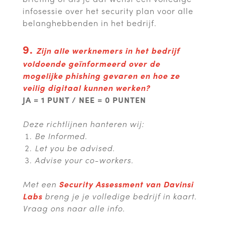
infosessie over het security plan voor alle
belanghebbenden in het bedrijf.
9.
Zijn alle werknemers in het bedrijf
voldoende geïnformeerd over de
mogelijke phishing gevaren en hoe ze
veilig digitaal kunnen werken?
JA = 1 PUNT / NEE = 0 PUNTEN
Deze richtlijnen hanteren wij:
Be Informed.
Let you be advised.
Advise your co-workers.
Met een
Security Assessment van Davinsi
Labs
breng je je volledige bedrijf in kaart.
Vraag ons naar alle info.