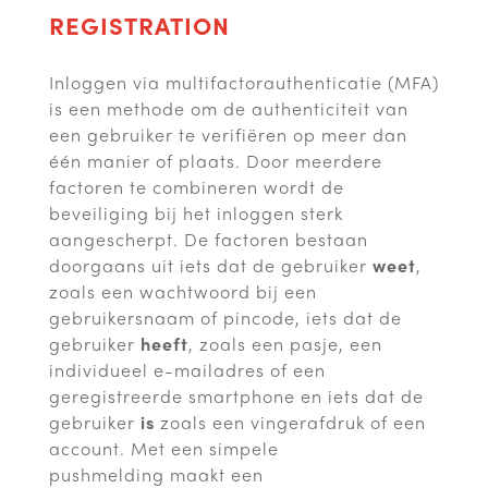
REGISTRATION
Inloggen via multifactorauthenticatie (MFA)
is een methode om de authenticiteit van
een gebruiker te verifiëren op meer dan
één manier of plaats. Door meerdere
factoren te combineren wordt de
beveiliging bij het inloggen sterk
aangescherpt. De factoren bestaan
doorgaans uit iets dat de gebruiker
weet
,
zoals een wachtwoord bij een
gebruikersnaam of pincode, iets dat de
gebruiker
heeft
, zoals een pasje, een
individueel e-mailadres of een
geregistreerde smartphone en iets dat de
gebruiker
is
zoals een vingerafdruk of een
account. Met een simpele
pushmelding maakt een