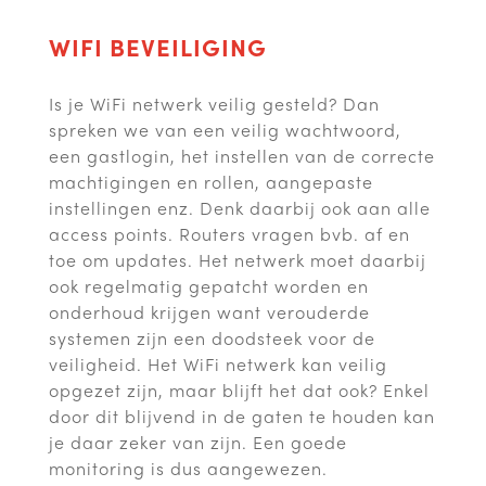
WIFI BEVEILIGING
Is je WiFi netwerk veilig gesteld? Dan
spreken we van een veilig wachtwoord,
een gastlogin, het instellen van de correcte
machtigingen en rollen, aangepaste
instellingen enz. Denk daarbij ook aan alle
access points. Routers vragen bvb. af en
toe om updates. Het netwerk moet daarbij
ook regelmatig gepatcht worden en
onderhoud krijgen want verouderde
systemen zijn een doodsteek voor de
veiligheid. Het WiFi netwerk kan veilig
opgezet zijn, maar blijft het dat ook? Enkel
door dit blijvend in de gaten te houden kan
je daar zeker van zijn. Een goede
monitoring is dus aangewezen.