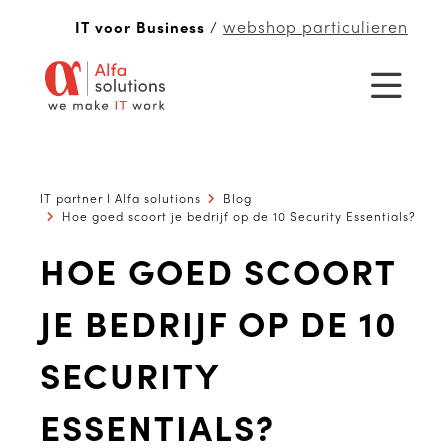
webshop particulieren
IT voor Business
/
IT partner I Alfa solutions
Blog
Hoe goed scoort je bedrijf op de 10 Security Essentials?
HOE GOED SCOORT
JE BEDRIJF OP DE 10
SECURITY
ESSENTIALS?