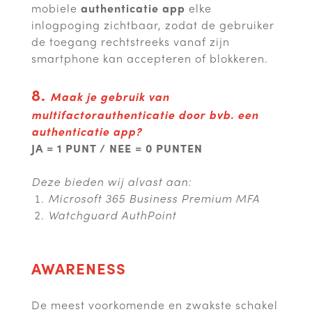
mobiele
authenticatie app
elke
inlogpoging zichtbaar, zodat de gebruiker
de toegang rechtstreeks vanaf zijn
smartphone kan accepteren of blokkeren.
8.
Maak je gebruik van
multifactorauthenticatie door bvb. een
authenticatie app?
JA = 1 PUNT / NEE = 0 PUNTEN
Deze bieden wij alvast aan:
Microsoft 365 Business Premium MFA
Watchguard AuthPoint
AWARENESS
De meest voorkomende en zwakste schakel