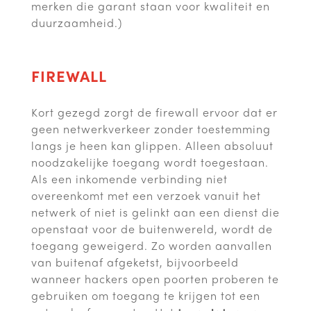
merken die garant staan voor kwaliteit en
duurzaamheid.)
FIREWALL
Kort gezegd zorgt de firewall ervoor dat er
geen netwerkverkeer zonder toestemming
langs je heen kan glippen. Alleen absoluut
noodzakelijke toegang wordt toegestaan.
Als een inkomende verbinding niet
overeenkomt met een verzoek vanuit het
netwerk of niet is gelinkt aan een dienst die
openstaat voor de buitenwereld, wordt de
toegang geweigerd. Zo worden aanvallen
van buitenaf afgeketst, bijvoorbeeld
wanneer hackers open poorten proberen te
gebruiken om toegang te krijgen tot een