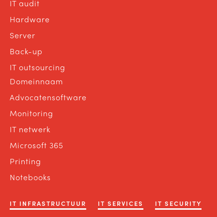
IT audit
Hardware
Server
Back-up
IT outsourcing
Domeinnaam
Advocatensoftware
Monitoring
IT netwerk
Microsoft 365
Printing
Notebooks
IT INFRASTRUCTUUR
IT SERVICES
IT SECURITY