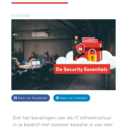
11/08/2021
Deel via Facebook
Deel via LinkedIn
Dat het beveiligen van de IT infrastructuur
in je bedrijf niet zomaar kwestie is van een