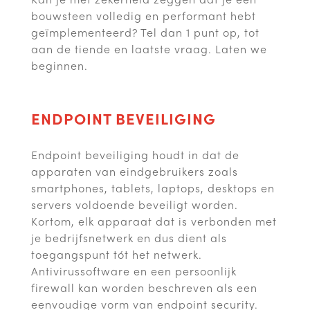
bouwsteen volledig en performant hebt
geïmplementeerd? Tel dan 1 punt op, tot
aan de tiende en laatste vraag. Laten we
beginnen.
ENDPOINT BEVEILIGING
Endpoint beveiliging houdt in dat de
apparaten van eindgebruikers zoals
smartphones, tablets, laptops, desktops en
servers voldoende beveiligt worden.
Kortom, elk apparaat dat is verbonden met
je bedrijfsnetwerk en dus dient als
toegangspunt tót het netwerk.
Antivirussoftware en een persoonlijk
firewall kan worden beschreven als een
eenvoudige vorm van endpoint security.