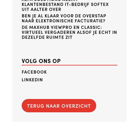
KLANTENBESTAND IT-BEDRIJF SOFTEX
UIT AALTER OVER
BEN JE AL KLAAR VOOR DE OVERSTAP
NAAR ELEKTRONISCHE FACTURATIE?
DE MAXHUB VIEWPRO EN CLASSIC:
VIRTUEEL VERGADEREN ALSOF JE ECHT IN
DEZELFDE RUIMTE ZIT
VOLG ONS OP
FACEBOOK
LINKEDIN
TERUG NAAR OVERZICHT