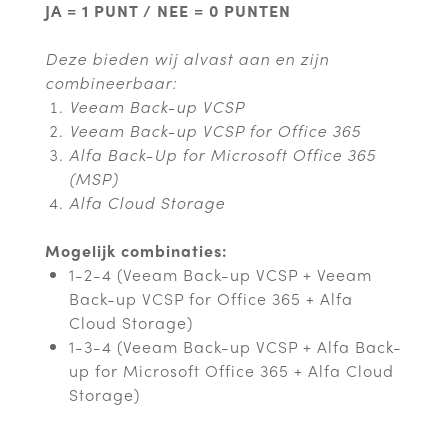
JA = 1 PUNT / NEE = 0 PUNTEN
Deze bieden wij alvast aan en zijn
combineerbaar:
Veeam Back-up VCSP
Veeam Back-up VCSP for Office 365
Alfa Back-Up for Microsoft Office 365
(MSP)
Alfa Cloud Storage
Mogelijk combinaties:
1-2-4 (Veeam Back-up VCSP + Veeam
Back-up VCSP for Office 365 + Alfa
Cloud Storage)
1-3-4 (Veeam Back-up VCSP + Alfa Back-
up for Microsoft Office 365 + Alfa Cloud
Storage)​​​​​