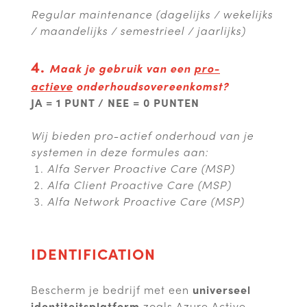
Regular maintenance (dagelijks / wekelijks
/ maandelijks / semestrieel / jaarlijks)
4.
Maak je gebruik van een
pro-
actieve
onderhoudsovereenkomst?
JA = 1 PUNT / NEE = 0 PUNTEN
Wij bieden pro-actief onderhoud van je
systemen in deze formules aan:
Alfa Server Proactive Care (MSP)
Alfa Client Proactive Care (MSP)
Alfa Network Proactive Care (MSP)
IDENTIFICATION
Bescherm je bedrijf met een
universeel
identiteitsplatform
zoals Azure Active