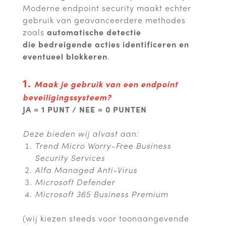
Moderne endpoint security maakt echter
gebruik van geavanceerdere methodes
zoals
automatische detectie
die bedreigende acties identificeren en
eventueel blokkeren
.
1.
Maak je gebruik van een endpoint
beveiligingssysteem?
JA = 1 PUNT / NEE = 0 PUNTEN
Deze bieden wij alvast aan:
Trend Micro Worry-Free Business
Security Services
Alfa Managed Anti-Virus
Microsoft Defender
Microsoft 365 Business Premium
(wij kiezen steeds voor toonaangevende