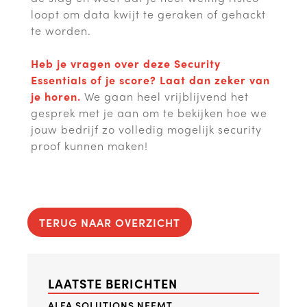
loopt om data kwijt te geraken of gehackt
te worden.
Heb je vragen over deze Security
Essentials of je score?
Laat dan zeker van
je horen.
We gaan heel vrijblijvend het
gesprek met je aan om te bekijken hoe we
jouw bedrijf zo volledig mogelijk security
proof kunnen maken!
TERUG NAAR OVERZICHT
LAATSTE BERICHTEN
ALFA SOLUTIONS NEEMT