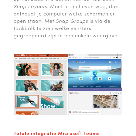
Snap Layouts
. Moet je snel even weg, dan
onthoudt je computer welke schermen er
open staan. Met
Snap Groups
is via de
taakbalk te zien welke vensters
gegroepeerd zijn in een enkele weergave.
Totale integratie Microsoft Teams