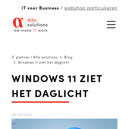
webshop particulieren
IT voor Business
/
IT partner I Alfa solutions
Blog
Windows 11 ziet het daglicht
WINDOWS 11 ZIET
HET DAGLICHT
08/07/2021