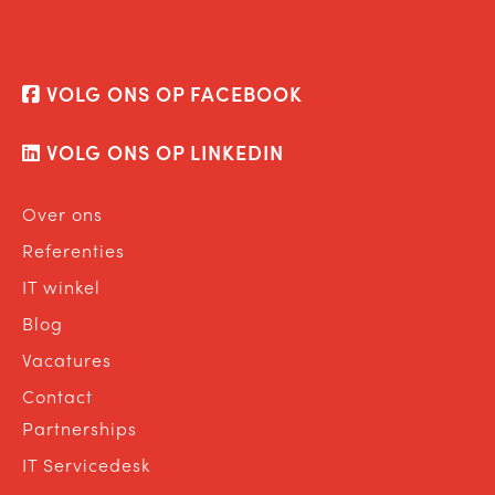
VOLG ONS OP FACEBOOK
VOLG ONS OP LINKEDIN
Over ons
Referenties
IT winkel
Blog
Vacatures
Contact
Partnerships
IT Servicedesk