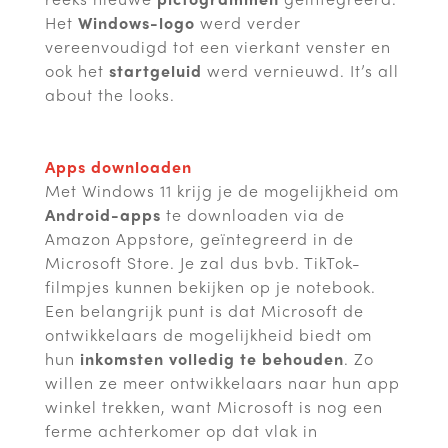
Het
Windows-logo
werd verder
vereenvoudigd tot een vierkant venster en
ook het
startgeluid
werd vernieuwd. It’s all
about the looks.
Apps downloaden
Met Windows 11 krijg je de mogelijkheid om
Android-apps
te downloaden via de
Amazon Appstore, geïntegreerd in de
Microsoft Store. Je zal dus bvb. TikTok-
filmpjes kunnen bekijken op je notebook.
Een belangrijk punt is dat Microsoft de
ontwikkelaars de mogelijkheid biedt om
hun
inkomsten volledig te behouden
. Zo
willen ze meer ontwikkelaars naar hun app
winkel trekken, want Microsoft is nog een
ferme achterkomer op dat vlak in