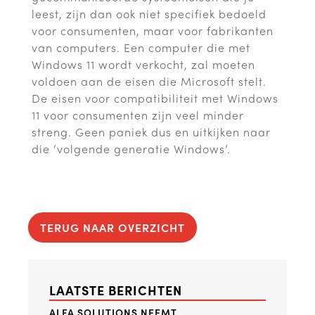
leest, zijn dan ook niet specifiek bedoeld
voor consumenten, maar voor fabrikanten
van computers. Een computer die met
Windows 11 wordt verkocht, zal moeten
voldoen aan de eisen die Microsoft stelt.
De eisen voor compatibiliteit met Windows
11 voor consumenten zijn veel minder
streng. Geen paniek dus en uitkijken naar
die ‘volgende generatie Windows’.
TERUG NAAR OVERZICHT
LAATSTE BERICHTEN
ALFA SOLUTIONS NEEMT