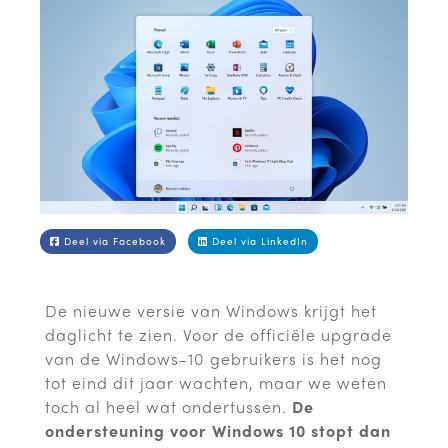
Deel via Facebook
Deel via LinkedIn
De nieuwe versie van Windows krijgt het
daglicht te zien. Voor de officiële upgrade
van de Windows-10 gebruikers is het nog
tot eind dit jaar wachten, maar we weten
toch al heel wat ondertussen.
De
ondersteuning voor Windows 10 stopt dan