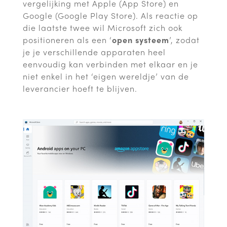
vergelijking met Apple (App Store) en
Google (Google Play Store). Als reactie op
die laatste twee wil Microsoft zich ook
positioneren als een ‘
open systeem
’, zodat
je je verschillende apparaten heel
eenvoudig kan verbinden met elkaar en je
niet enkel in het ‘eigen wereldje’ van de
leverancier hoeft te blijven.