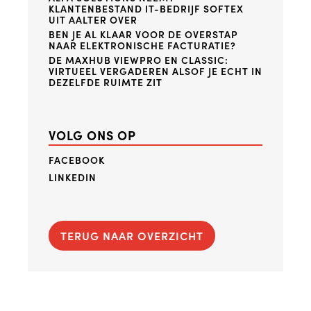
KLANTENBESTAND IT-BEDRIJF SOFTEX
UIT AALTER OVER
BEN JE AL KLAAR VOOR DE OVERSTAP
NAAR ELEKTRONISCHE FACTURATIE?
DE MAXHUB VIEWPRO EN CLASSIC:
VIRTUEEL VERGADEREN ALSOF JE ECHT IN
DEZELFDE RUIMTE ZIT
VOLG ONS OP
FACEBOOK
LINKEDIN
TERUG NAAR OVERZICHT