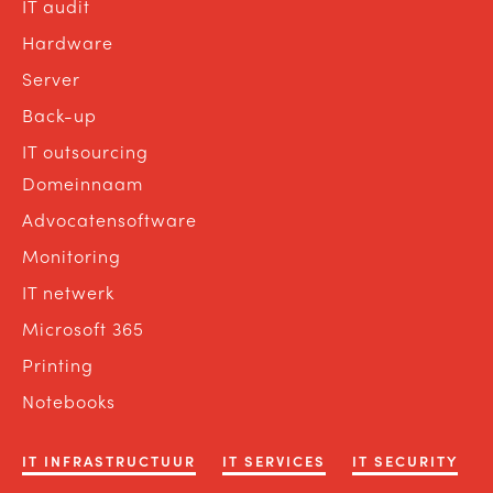
IT audit
Hardware
Server
Back-up
IT outsourcing
Domeinnaam
Advocatensoftware
Monitoring
IT netwerk
Microsoft 365
Printing
Notebooks
IT INFRASTRUCTUUR
IT SERVICES
IT SECURITY