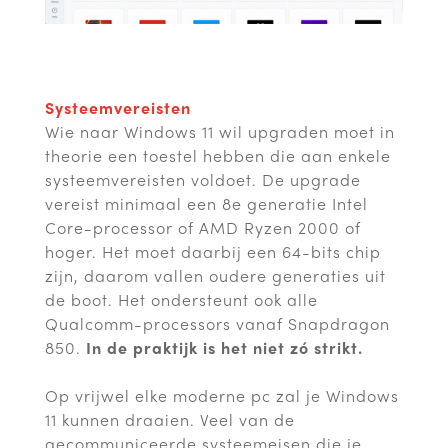
Systeemvereisten
Wie naar Windows 11 wil upgraden moet in
theorie een toestel hebben die aan enkele
systeemvereisten voldoet. De upgrade
vereist minimaal een 8e generatie Intel
Core-processor of AMD Ryzen 2000 of
hoger. Het moet daarbij een 64-bits chip
zijn, daarom vallen oudere generaties uit
de boot. Het ondersteunt ook alle
Qualcomm-processors vanaf Snapdragon
850.
In de praktijk is het niet zó strikt.
Op vrijwel elke moderne pc zal je Windows
11 kunnen draaien. Veel van de
gecommuniceerde systeemeisen die je