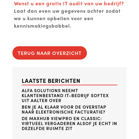
Wenst u een gratis IT audit van uw bedrijf?
Laat dan even uw gegevens achter zodat
we u kunnen opbellen voor een
kennismakingsbabbel.
TERUG NAAR OVERZICHT
LAATSTE BERICHTEN
ALFA SOLUTIONS NEEMT
KLANTENBESTAND IT-BEDRIJF SOFTEX
UIT AALTER OVER
BEN JE AL KLAAR VOOR DE OVERSTAP
NAAR ELEKTRONISCHE FACTURATIE?
DE MAXHUB VIEWPRO EN CLASSIC:
VIRTUEEL VERGADEREN ALSOF JE ECHT IN
DEZELFDE RUIMTE ZIT