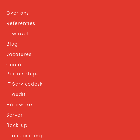
Over ons
Referenties
IT winkel
Blog
Vacatures
Contact
Partnerships
IT Servicedesk
IT audit
Hardware
Server
Back-up
IT outsourcing