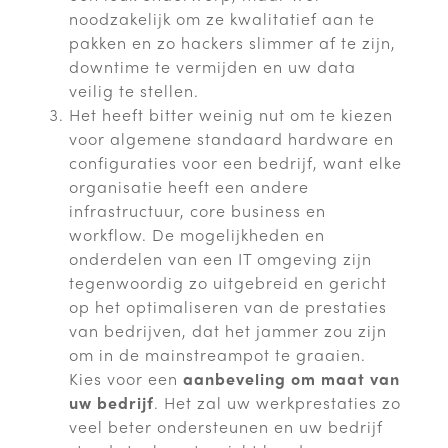
noodzakelijk om ze kwalitatief aan te
pakken en zo hackers slimmer af te zijn,
downtime te vermijden en uw data
veilig te stellen.
Het heeft bitter weinig nut om te kiezen
voor algemene standaard hardware en
configuraties voor een bedrijf, want elke
organisatie heeft een andere
infrastructuur, core business en
workflow. De mogelijkheden en
onderdelen van een IT omgeving zijn
tegenwoordig zo uitgebreid en gericht
op het optimaliseren van de prestaties
van bedrijven, dat het jammer zou zijn
om in de mainstreampot te graaien.
Kies voor een
aanbeveling om maat van
uw bedrijf
. Het zal uw werkprestaties zo
veel beter ondersteunen en uw bedrijf