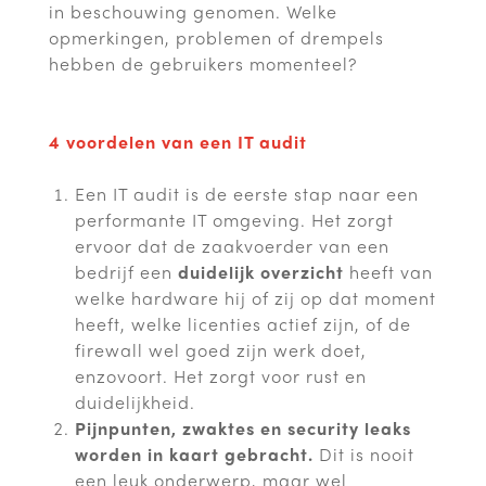
in beschouwing genomen. Welke
opmerkingen, problemen of drempels
hebben de gebruikers momenteel?
4 voordelen van een IT audit
Een IT audit is de eerste stap naar een
performante IT omgeving. Het zorgt
ervoor dat de zaakvoerder van een
bedrijf een
duidelijk overzicht
heeft van
welke hardware hij of zij op dat moment
heeft, welke licenties actief zijn, of de
firewall wel goed zijn werk doet,
enzovoort. Het zorgt voor rust en
duidelijkheid.
Pijnpunten, zwaktes en security leaks
worden in kaart gebracht.
Dit is nooit
een leuk onderwerp, maar wel