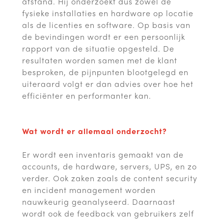
afstand. Hij onderzoekt dus zowel de
fysieke installaties en hardware op locatie
als de licenties en software. Op basis van
de bevindingen wordt er een persoonlijk
rapport van de situatie opgesteld. De
resultaten worden samen met de klant
besproken, de pijnpunten blootgelegd en
uiteraard volgt er dan advies over hoe het
efficiënter en performanter kan.
Wat wordt er allemaal onderzocht?
Er wordt een inventaris gemaakt van de
accounts, de hardware, servers, UPS, en zo
verder. Ook zaken zoals de content security
en incident management worden
nauwkeurig geanalyseerd. Daarnaast
wordt ook de feedback van gebruikers zelf