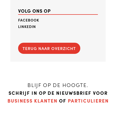
VOLG ONS OP
FACEBOOK
LINKEDIN
TERUG NAAR OVERZICHT
BLIJF OP DE HOOGTE.
SCHRIJF IN OP DE NIEUWSBRIEF VOOR
BUSINESS KLANTEN
OF
PARTICULIEREN