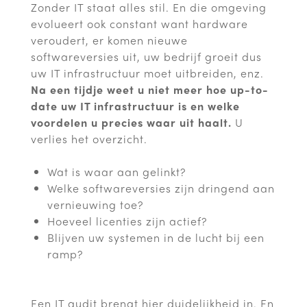
Zonder IT staat alles stil. En die omgeving
evolueert ook constant want hardware
veroudert, er komen nieuwe
softwareversies uit, uw bedrijf groeit dus
uw IT infrastructuur moet uitbreiden, enz.
Na een tijdje weet u niet meer hoe up-to-
date uw IT infrastructuur is en welke
voordelen u precies waar uit haalt.
U
verlies het overzicht.
Wat is waar aan gelinkt?
Welke softwareversies zijn dringend aan
vernieuwing toe?
Hoeveel licenties zijn actief?
Blijven uw systemen in de lucht bij een
ramp?
Een IT audit brengt hier duidelijkheid in. En