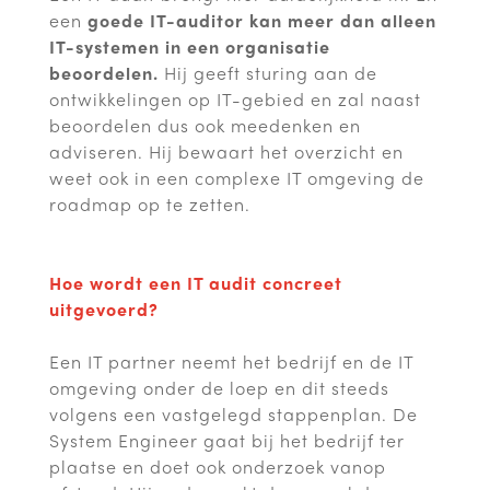
een
goede IT-auditor kan meer dan alleen
IT-systemen in een organisatie
beoordelen.
Hij geeft sturing aan de
ontwikkelingen op IT-gebied en zal naast
beoordelen dus ook meedenken en
adviseren. Hij bewaart het overzicht en
weet ook in een complexe IT omgeving de
roadmap op te zetten.
Hoe wordt een IT audit concreet
uitgevoerd?
Een IT partner neemt het bedrijf en de IT
omgeving onder de loep en dit steeds
volgens een vastgelegd stappenplan. De
System Engineer gaat bij het bedrijf ter
plaatse en doet ook onderzoek vanop