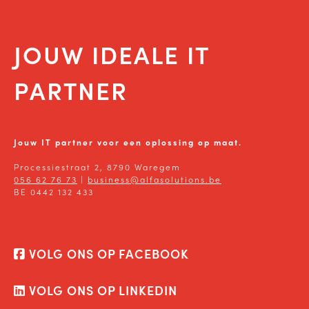
JOUW IDEALE IT
PARTNER
Jouw IT partner voor een oplossing op maat.
Processiestraat 2, 8790 Waregem
056 62 76 73
|
business@alfasolutions.be
BE 0442 132 433
VOLG ONS OP FACEBOOK
VOLG ONS OP LINKEDIN