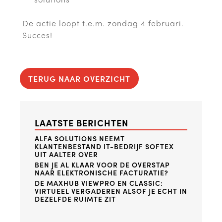
De actie loopt t.e.m. zondag 4 februari.
Succes!
TERUG NAAR OVERZICHT
LAATSTE BERICHTEN
ALFA SOLUTIONS NEEMT
KLANTENBESTAND IT-BEDRIJF SOFTEX
UIT AALTER OVER
BEN JE AL KLAAR VOOR DE OVERSTAP
NAAR ELEKTRONISCHE FACTURATIE?
DE MAXHUB VIEWPRO EN CLASSIC:
VIRTUEEL VERGADEREN ALSOF JE ECHT IN
DEZELFDE RUIMTE ZIT