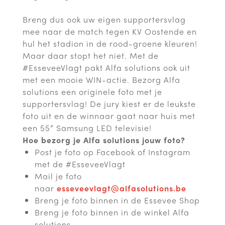
Breng dus ook uw eigen supportersvlag
mee naar de match tegen KV Oostende en
hul het stadion in de rood-groene kleuren!
Maar daar stopt het niet. Met de
#EsseveeVlagt pakt Alfa solutions ook uit
met een mooie WIN-actie. Bezorg Alfa
solutions een originele foto met je
supportersvlag! De jury kiest er de leukste
foto uit en de winnaar gaat naar huis met
een 55” Samsung LED televisie!
Hoe bezorg je Alfa solutions jouw foto?
Post je foto op Facebook of Instagram
met de #EsseveeVlagt
Mail je foto
naar
esseveevlagt@alfasolutions.be
Breng je foto binnen in de Essevee Shop
Breng je foto binnen in de winkel Alfa
solutions