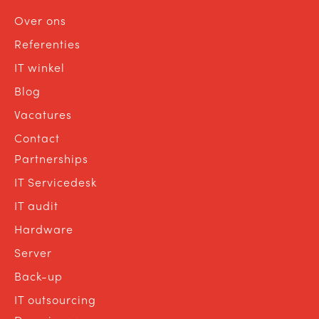
Over ons
Referenties
IT winkel
Blog
Vacatures
Contact
Partnerships
IT Servicedesk
IT audit
Hardware
Server
Back-up
IT outsourcing