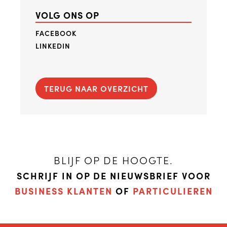
VOLG ONS OP
FACEBOOK
LINKEDIN
TERUG NAAR OVERZICHT
BLIJF OP DE HOOGTE.
SCHRIJF IN OP DE NIEUWSBRIEF VOOR
BUSINESS KLANTEN
OF
PARTICULIEREN