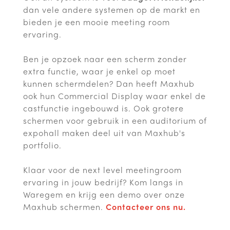
dan vele andere systemen op de markt en
bieden je een mooie meeting room
ervaring.
Ben je opzoek naar een scherm zonder
extra functie, waar je enkel op moet
kunnen schermdelen? Dan heeft Maxhub
ook hun Commercial Display waar enkel de
castfunctie ingebouwd is. Ook grotere
schermen voor gebruik in een auditorium of
expohall maken deel uit van Maxhub's
portfolio.
Klaar voor de next level meetingroom
ervaring in jouw bedrijf? Kom langs in
Waregem en krijg een demo over onze
Maxhub schermen.
Contacteer ons nu.