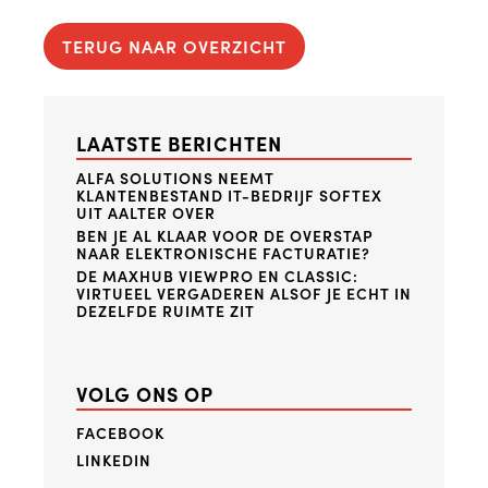
TERUG NAAR OVERZICHT
LAATSTE BERICHTEN
ALFA SOLUTIONS NEEMT
KLANTENBESTAND IT-BEDRIJF SOFTEX
UIT AALTER OVER
BEN JE AL KLAAR VOOR DE OVERSTAP
NAAR ELEKTRONISCHE FACTURATIE?
DE MAXHUB VIEWPRO EN CLASSIC:
VIRTUEEL VERGADEREN ALSOF JE ECHT IN
DEZELFDE RUIMTE ZIT
VOLG ONS OP
FACEBOOK
LINKEDIN