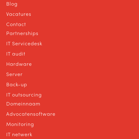
Blog
Vacatures
Contact
Partnerships
IT Servicedesk
IT audit
Hardware
Server
Back-up
IT outsourcing
Domeinnaam
Advocatensoftware
Monitoring
IT netwerk