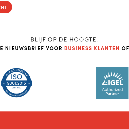
CHT
BLIJF OP DE HOOGTE.
DE NIEUWSBRIEF VOOR
BUSINESS KLANTEN
O