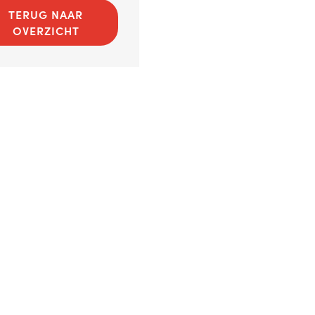
TERUG NAAR
OVERZICHT