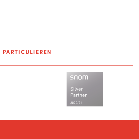
F
PARTICULIEREN