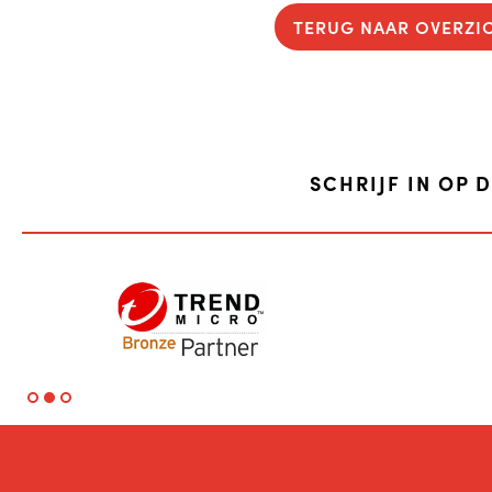
TERUG NAAR OVERZI
SCHRIJF IN OP 