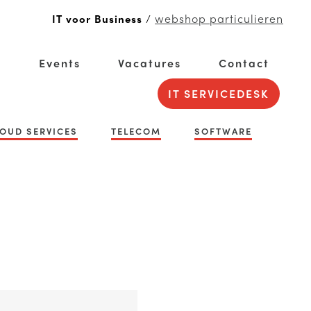
webshop particulieren
IT voor Business
/
g
Events
Vacatures
Contact
IT SERVICEDESK
OUD SERVICES
TELECOM
SOFTWARE