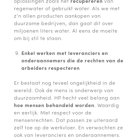
oplossingen zoals het
recupereren
van
regenwater of gebruikt water. Als we met
z’n allen producten aankopen van
duurzame bedrijven, dan gaat dit over
miljoenen liters water. Al eens de moeite
om bij stil te staan.
Enkel werken met leveranciers en
onderaannemers die de rechten van de
arbeiders respecteren
Er bestaat nog teveel ongelijkheid in de
wereld. Ook de mens is onderwerp van
duurzaamheid. HP hecht veel belang aan
hoe mensen behandeld worden
. Waardig
en eerlijk. Met respect voor de
mensenrechten. Dat passen ze uiteraard
zelf toe op de werkvloer. En verwachten ze
ook van leveranciers en onderaannemers.