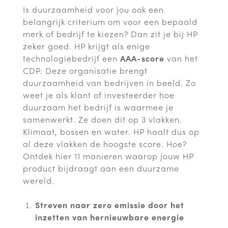
Is duurzaamheid voor jou ook een
belangrijk criterium om voor een bepaald
merk of bedrijf te kiezen? Dan zit je bij HP
zeker goed. HP krijgt als enige
technologiebedrijf een
AAA-score
van het
CDP. Deze organisatie brengt
duurzaamheid van bedrijven in beeld. Zo
weet je als klant of investeerder hoe
duurzaam het bedrijf is waarmee je
samenwerkt. Ze doen dit op 3 vlakken.
Klimaat, bossen en water. HP haalt dus op
al deze vlakken de hoogste score. Hoe?
Ontdek hier 11 manieren waarop jouw HP
product bijdraagt aan een duurzame
wereld.
Streven naar zero emissie door het
inzetten van hernieuwbare energie