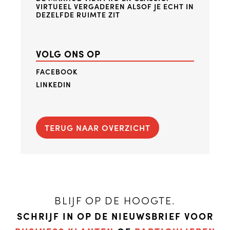
VIRTUEEL VERGADEREN ALSOF JE ECHT IN
DEZELFDE RUIMTE ZIT
VOLG ONS OP
FACEBOOK
LINKEDIN
TERUG NAAR OVERZICHT
BLIJF OP DE HOOGTE.
SCHRIJF IN OP DE NIEUWSBRIEF VOOR