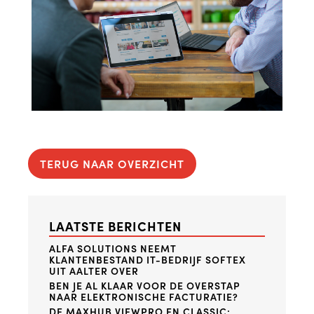
TERUG NAAR OVERZICHT
LAATSTE BERICHTEN
ALFA SOLUTIONS NEEMT
KLANTENBESTAND IT-BEDRIJF SOFTEX
UIT AALTER OVER
BEN JE AL KLAAR VOOR DE OVERSTAP
NAAR ELEKTRONISCHE FACTURATIE?
DE MAXHUB VIEWPRO EN CLASSIC: