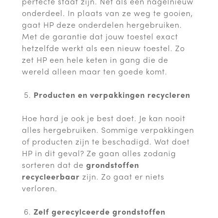
perfecte staat zijn. Net als een nagelnieuw
onderdeel. In plaats van ze weg te gooien,
gaat HP deze onderdelen hergebruiken.
Met de garantie dat jouw toestel exact
hetzelfde werkt als een nieuw toestel. Zo
zet HP een hele keten in gang die de
wereld alleen maar ten goede komt.
Producten en verpakkingen recycleren
Hoe hard je ook je best doet. Je kan nooit
alles hergebruiken. Sommige verpakkingen
of producten zijn te beschadigd. Wat doet
HP in dit geval? Ze gaan alles zodanig
sorteren dat de
grondstoffen
recycleerbaar
zijn. Zo gaat er niets
verloren.
Zelf gerecylceerde grondstoffen