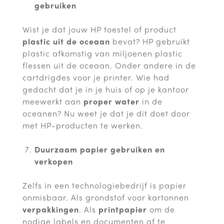
gebruiken
Wist je dat jouw HP toestel of product
plastic uit de oceaan
bevat? HP gebruikt
plastic afkomstig van miljoenen plastic
flessen uit de oceaan. Onder andere in de
cartdrigdes voor je printer. Wie had
gedacht dat je in je huis of op je kantoor
meewerkt aan
proper water
in de
oceanen? Nu weet je dat je dit doet door
met HP-producten te werken.
Duurzaam papier gebruiken en
verkopen
Zelfs in een technologiebedrijf is papier
onmisbaar. Als grondstof voor kartonnen
verpakkingen
. Als
printpapier
om de
nodige labels en documenten af te