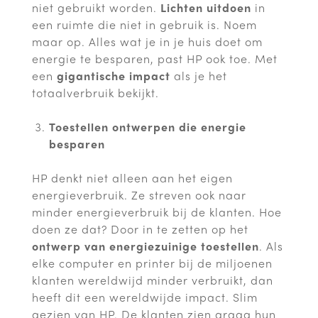
niet gebruikt worden.
Lichten uitdoen
in
een ruimte die niet in gebruik is. Noem
maar op. Alles wat je in je huis doet om
energie te besparen, past HP ook toe. Met
een
gigantische impact
als je het
totaalverbruik bekijkt.
Toestellen ontwerpen die energie
besparen
HP denkt niet alleen aan het eigen
energieverbruik. Ze streven ook naar
minder energieverbruik bij de klanten. Hoe
doen ze dat? Door in te zetten op het
ontwerp van energiezuinige toestellen
. Als
elke computer en printer bij de miljoenen
klanten wereldwijd minder verbruikt, dan
heeft dit een wereldwijde impact. Slim
gezien van HP. De klanten zien graag hun