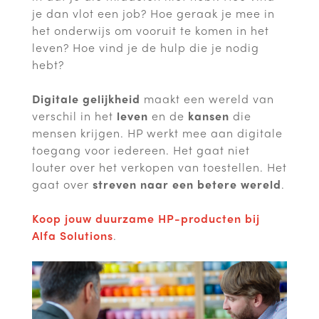
je dan vlot een job? Hoe geraak je mee in
het onderwijs om vooruit te komen in het
leven? Hoe vind je de hulp die je nodig
hebt?
Digitale gelijkheid
maakt een wereld van
verschil in het
leven
en de
kansen
die
mensen krijgen. HP werkt mee aan digitale
toegang voor iedereen. Het gaat niet
louter over het verkopen van toestellen. Het
gaat over
streven naar een betere wereld
.
Koop jouw duurzame HP-producten bij
Alfa Solutions
.