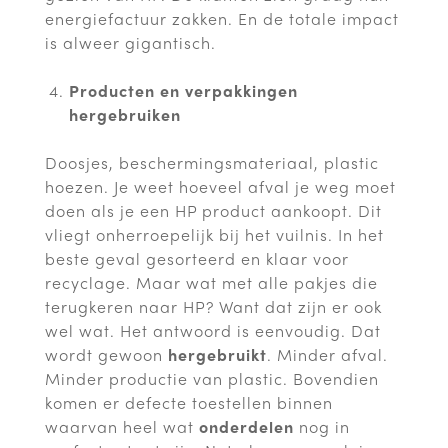
energiefactuur zakken. En de totale impact
is alweer gigantisch.
Producten en verpakkingen
hergebruiken
Doosjes, beschermingsmateriaal, plastic
hoezen. Je weet hoeveel afval je weg moet
doen als je een HP product aankoopt. Dit
vliegt onherroepelijk bij het vuilnis. In het
beste geval gesorteerd en klaar voor
recyclage. Maar wat met alle pakjes die
terugkeren naar HP? Want dat zijn er ook
wel wat. Het antwoord is eenvoudig. Dat
wordt gewoon
hergebruikt
. Minder afval.
Minder productie van plastic. Bovendien
komen er defecte toestellen binnen
waarvan heel wat
onderdelen
nog in