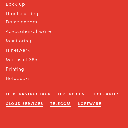
Back-up
IT outsourcing
Domeinnaam
Advocatensoftware
Monitoring
IT netwerk
Microsoft 365
Printing
Notebooks
IT INFRASTRUCTUUR
IT SERVICES
IT SECURITY
CLOUD SERVICES
TELECOM
SOFTWARE