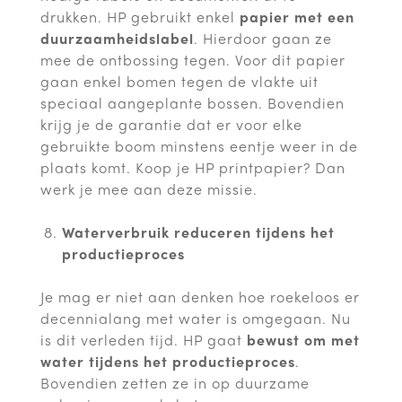
drukken. HP gebruikt enkel
papier met een
duurzaamheidslabel
. Hierdoor gaan ze
mee de ontbossing tegen. Voor dit papier
gaan enkel bomen tegen de vlakte uit
speciaal aangeplante bossen. Bovendien
krijg je de garantie dat er voor elke
gebruikte boom minstens eentje weer in de
plaats komt. Koop je HP printpapier? Dan
werk je mee aan deze missie.
Waterverbruik reduceren tijdens het
productieproces
Je mag er niet aan denken hoe roekeloos er
decennialang met water is omgegaan. Nu
is dit verleden tijd. HP gaat
bewust om met
water tijdens het productieproces
.
Bovendien zetten ze in op duurzame