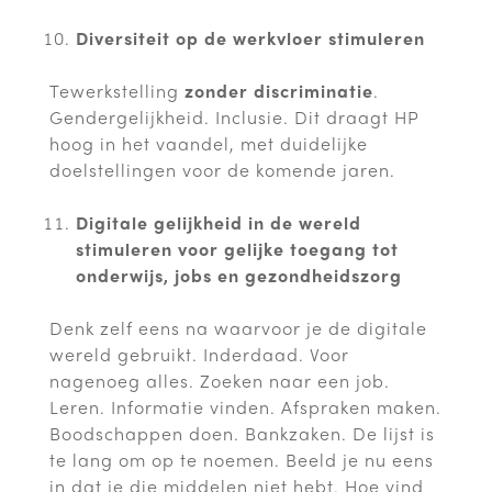
Diversiteit op de werkvloer stimuleren
Tewerkstelling
zonder discriminatie
.
Gendergelijkheid. Inclusie. Dit draagt HP
hoog in het vaandel, met duidelijke
doelstellingen voor de komende jaren.
Digitale gelijkheid in de wereld
stimuleren voor gelijke toegang tot
onderwijs, jobs en gezondheidszorg
Denk zelf eens na waarvoor je de digitale
wereld gebruikt. Inderdaad. Voor
nagenoeg alles. Zoeken naar een job.
Leren. Informatie vinden. Afspraken maken.
Boodschappen doen. Bankzaken. De lijst is
te lang om op te noemen. Beeld je nu eens
in dat je die middelen niet hebt. Hoe vind