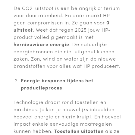
De CO2-uitstoot is een belangrijk criterium
voor duurzaamheid. En daar maakt HP
geen compromissen in. Ze gaan voor
0
uitstoot
. Weet dat tegen 2025 jouw HP-
product volledig gemaakt is met
hernieuwbare energie
. De natuurlijke
energiebronnen die niet uitgeput kunnen
zaken. Zon, wind en water zijn de nieuwe
brandstoffen voor alles wat HP produceert.
Energie besparen tijdens het
productieproces
Technologie draait rond toestellen en
machines. Je kan je nauwelijks inbeelden
hoeveel energie er hierin kruipt. En hoeveel
impact enkele eenvoudige maatregelen
kunnen hebben.
Toestellen uitzetten
als ze