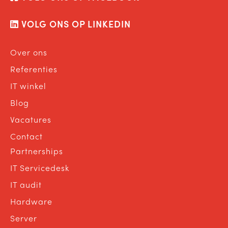
VOLG ONS OP LINKEDIN
Over ons
Referenties
IT winkel
Blog
Vacatures
Contact
Partnerships
IT Servicedesk
IT audit
Hardware
Server