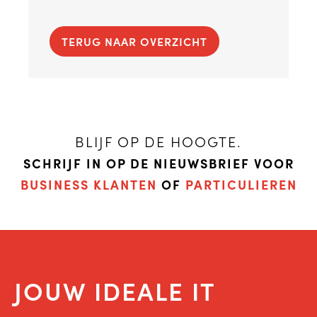
TERUG NAAR OVERZICHT
BLIJF OP DE HOOGTE.
SCHRIJF IN OP DE NIEUWSBRIEF VOOR
BUSINESS KLANTEN
OF
PARTICULIEREN
JOUW IDEALE IT