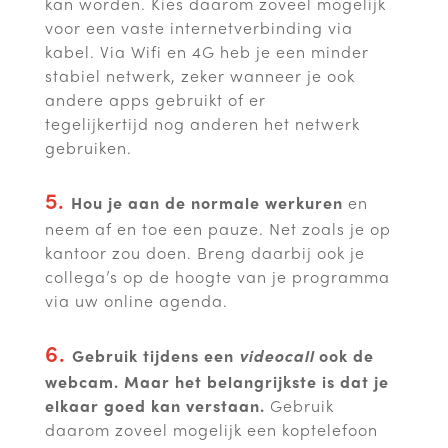
kan worden. Kies daarom zoveel mogelijk
voor een vaste internetverbinding via
kabel. Via Wifi en 4G heb je een minder
stabiel netwerk, zeker wanneer je ook
andere apps gebruikt of er
tegelijkertijd nog anderen het netwerk
gebruiken.
5.
Hou je aan de normale werkuren
en
neem af en toe een pauze. Net zoals je op
kantoor zou doen. Breng daarbij ook je
collega’s op de hoogte van je programma
via uw online agenda.
6.
Gebruik tijdens een
videocall
ook de
webcam. Maar het belangrijkste is dat je
elkaar goed kan verstaan.
Gebruik
daarom zoveel mogelijk een koptelefoon