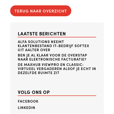
TERUG NAAR OVERZICHT
LAATSTE BERICHTEN
ALFA SOLUTIONS NEEMT
KLANTENBESTAND IT-BEDRIJF SOFTEX
UIT AALTER OVER
BEN JE AL KLAAR VOOR DE OVERSTAP
NAAR ELEKTRONISCHE FACTURATIE?
DE MAXHUB VIEWPRO EN CLASSIC:
VIRTUEEL VERGADEREN ALSOF JE ECHT IN
DEZELFDE RUIMTE ZIT
VOLG ONS OP
FACEBOOK
LINKEDIN