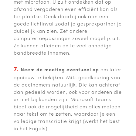
met microfoon. U zult ontdekken dat op
afstand vergaderen even efficiënt kan als
ter plaatse. Denk daarbij ook aan een
goede lichtinval zodat je gesprekpartner je
duidelijk kan zien. Zet andere
computertoepassingen zoveel mogelijk uit.
Ze kunnen afleiden en te veel onnodige
bandbreedte innemen.
7.
Neem de meeting eventueel op
om later
opnieuw te bekijken. Mits goedkeuring van
de deelnemers natuurlijk. Die kan achteraf
dan gedeeld worden, ook voor anderen die
er niet bij konden zijn. Microsoft Teams
biedt ook de mogelijkheid om alles meteen
naar tekst om te zetten, waardoor je een
volledige transcriptie krijgt (werkt het best
in het Engels).