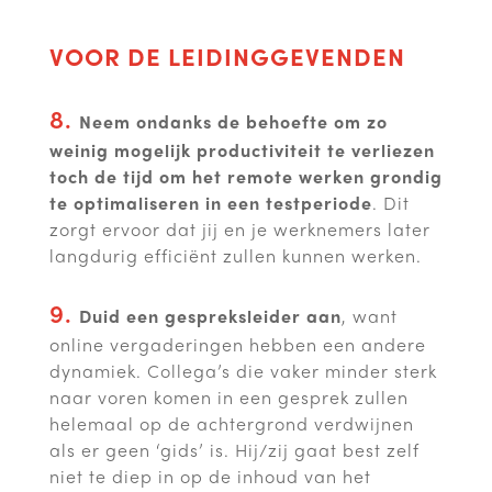
VOOR DE LEIDINGGEVENDEN
8.
Neem ondanks de behoefte om zo
weinig mogelijk productiviteit te verliezen
toch de tijd om het
remote werken grondig
te optimaliseren in een testperiode
. Dit
zorgt ervoor dat jij en je werknemers later
langdurig efficiënt zullen kunnen werken.
9.
Duid een gespreksleider aan
, want
online vergaderingen hebben een andere
dynamiek. Collega’s die vaker minder sterk
naar voren komen in een gesprek zullen
helemaal op de achtergrond verdwijnen
als er geen ‘gids’ is. Hij/zij gaat best zelf
niet te diep in op de inhoud van het