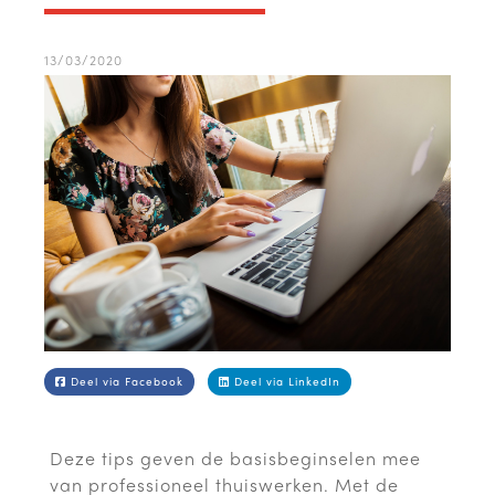
13/03/2020
Deel via Facebook
Deel via LinkedIn
Deze tips geven de basisbeginselen mee
van professioneel thuiswerken. Met de