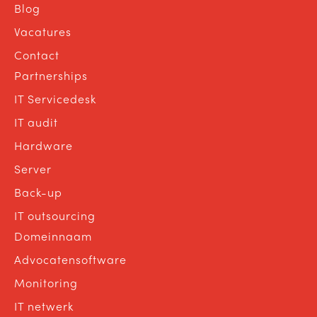
Blog
Vacatures
Contact
Partnerships
IT Servicedesk
IT audit
Hardware
Server
Back-up
IT outsourcing
Domeinnaam
Advocatensoftware
Monitoring
IT netwerk