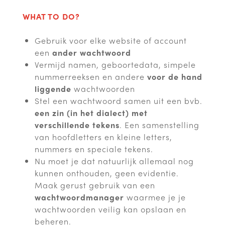
WHAT TO DO?
Gebruik voor elke website of account
een
ander wachtwoord
Vermijd namen, geboortedata, simpele
nummerreeksen en andere
voor de hand
liggende
wachtwoorden
Stel een wachtwoord samen uit een bvb.
een zin (in het dialect) met
verschillende tekens
. Een samenstelling
van hoofdletters en kleine letters,
nummers en speciale tekens.
Nu moet je dat natuurlijk allemaal nog
kunnen onthouden, geen evidentie.
Maak gerust gebruik van een
wachtwoordmanager
waarmee je je
wachtwoorden veilig kan opslaan en
beheren.