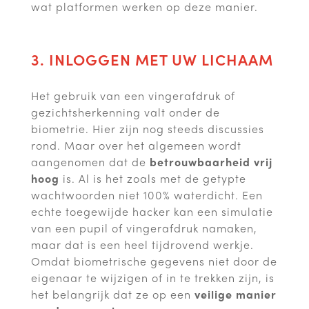
wat platformen werken op deze manier.
3. INLOGGEN MET UW LICHAAM
Het gebruik van een vingerafdruk of
gezichtsherkenning valt onder de
biometrie. Hier zijn nog steeds discussies
rond. Maar over het algemeen wordt
aangenomen dat de
betrouwbaarheid vrij
hoog
is. Al is het zoals met de getypte
wachtwoorden niet 100% waterdicht. Een
echte toegewijde hacker kan een simulatie
van een pupil of vingerafdruk namaken,
maar dat is een heel tijdrovend werkje.
Omdat biometrische gegevens niet door de
eigenaar te wijzigen of in te trekken zijn, is
het belangrijk dat ze op een
veilige manier