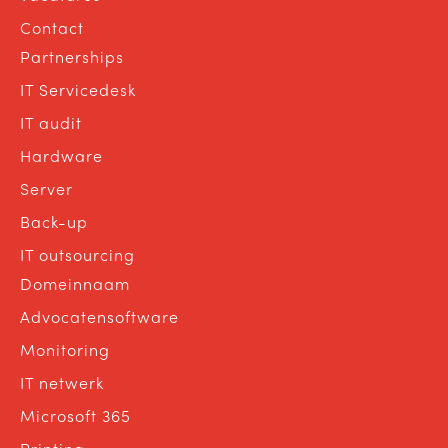
Contact
Partnerships
IT Servicedesk
IT audit
Hardware
Server
Back-up
IT outsourcing
Domeinnaam
Advocatensoftware
Monitoring
IT netwerk
Microsoft 365