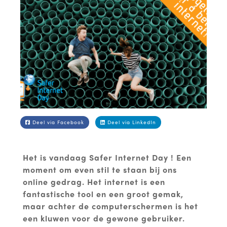
Deel via Facebook
Deel via LinkedIn
Het is vandaag Safer Internet Day ! Een
moment om even stil te staan bij ons
online gedrag. Het internet is een
fantastische tool en een groot gemak,
maar achter de computerschermen is het
een kluwen voor de gewone gebruiker.