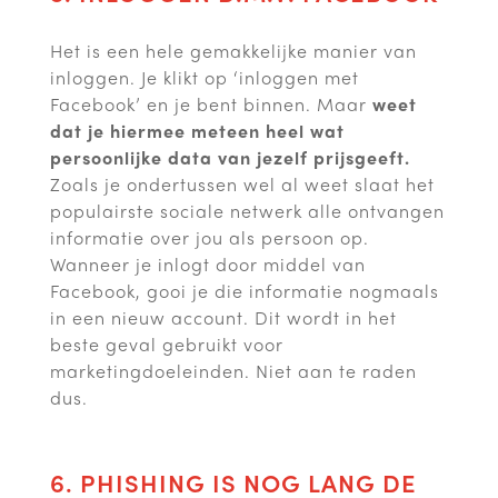
Het is een hele gemakkelijke manier van
inloggen. Je klikt op ‘inloggen met
Facebook’ en je bent binnen. Maar
weet
dat je hiermee meteen heel wat
persoonlijke data van jezelf prijsgeeft.
Zoals je ondertussen wel al weet slaat het
populairste sociale netwerk alle ontvangen
informatie over jou als persoon op.
Wanneer je inlogt door middel van
Facebook, gooi je die informatie nogmaals
in een nieuw account. Dit wordt in het
beste geval gebruikt voor
marketingdoeleinden. Niet aan te raden
dus.
6. PHISHING IS NOG LANG DE