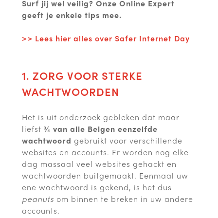
Surf jij wel veilig? Onze Online Expert
geeft je enkele tips mee.
>> Lees hier alles over Safer Internet Day
1. ZORG VOOR STERKE
WACHTWOORDEN
Het is uit onderzoek gebleken dat maar
liefst
¾ van alle Belgen eenzelfde
wachtwoord
gebruikt voor verschillende
websites en accounts. Er worden nog elke
dag massaal veel websites gehackt en
wachtwoorden buitgemaakt. Eenmaal uw
ene wachtwoord is gekend, is het dus
peanuts
om binnen te breken in uw andere
accounts.