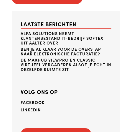
LAATSTE BERICHTEN
ALFA SOLUTIONS NEEMT
KLANTENBESTAND IT-BEDRIJF SOFTEX
UIT AALTER OVER
BEN JE AL KLAAR VOOR DE OVERSTAP
NAAR ELEKTRONISCHE FACTURATIE?
DE MAXHUB VIEWPRO EN CLASSIC:
VIRTUEEL VERGADEREN ALSOF JE ECHT IN
DEZELFDE RUIMTE ZIT
VOLG ONS OP
FACEBOOK
LINKEDIN