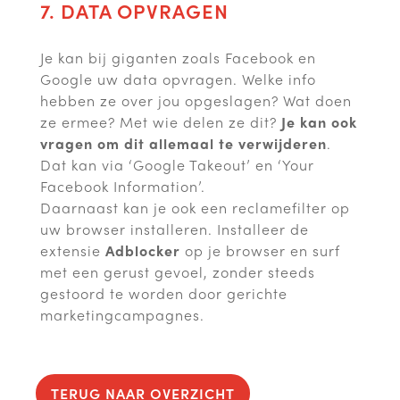
7. DATA OPVRAGEN
Je kan bij giganten zoals Facebook en
Google uw data opvragen. Welke info
hebben ze over jou opgeslagen? Wat doen
ze ermee? Met wie delen ze dit?
Je kan ook
vragen om dit allemaal te verwijderen
.
Dat kan via ‘Google Takeout’ en ‘Your
Facebook Information’.
Daarnaast kan je ook een reclamefilter op
uw browser installeren. Installeer de
extensie
Adblocker
op je browser en surf
met een gerust gevoel, zonder steeds
gestoord te worden door gerichte
marketingcampagnes.
TERUG NAAR OVERZICHT