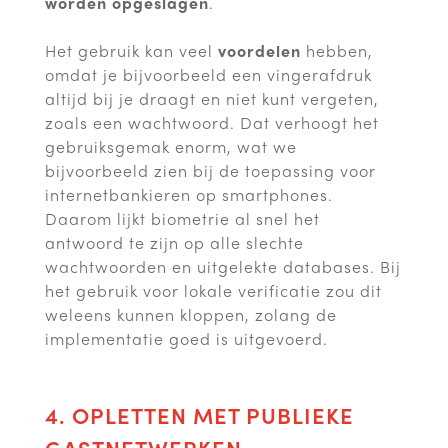
worden opgeslagen
.
Het gebruik kan veel
voordelen
hebben,
omdat je bijvoorbeeld een vingerafdruk
altijd bij je draagt en niet kunt vergeten,
zoals een wachtwoord. Dat verhoogt het
gebruiksgemak enorm, wat we
bijvoorbeeld zien bij de toepassing voor
internetbankieren op smartphones.
Daarom lijkt biometrie al snel het
antwoord te zijn op alle slechte
wachtwoorden en uitgelekte databases. Bij
het gebruik voor lokale verificatie zou dit
weleens kunnen kloppen, zolang de
implementatie goed is uitgevoerd.
4. OPLETTEN MET PUBLIEKE