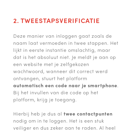
2. TWEESTAPSVERIFICATIE
Deze manier van inloggen gaat zoals de
naam laat vermoeden in twee stappen. Het
lijkt in eerste instantie omslachtig, maar
dat is het absoluut niet. Je meldt je aan op
een website met je zelfgekozen
wachtwoord, wanneer dit correct werd
ontvangen, stuurt het platform
automatisch een code naar je smartphone
.
Bij het invullen van die code op het
platform, krijg je toegang.
Hierbij heb je dus al
twee contactpunten
nodig om in te loggen. Het is een stuk
veiliger en dus zeker aan te raden. Al heel