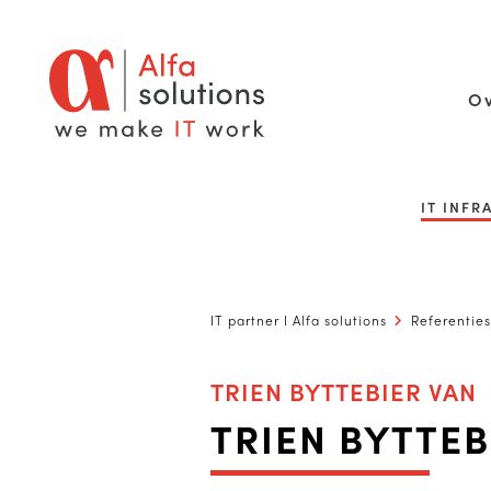
Ov
IT INF
IT partner I Alfa solutions
Referenties
TRIEN BYTTEBIER VAN
TRIEN BYTTEB