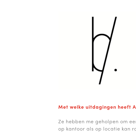
Met welke uitdagingen heeft A
Ze hebben me geholpen om een 
op kantoor als op locatie kan 