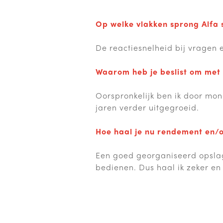
Op welke vlakken sprong Alfa s
De reactiesnelheid bij vragen 
Waarom heb je beslist om met 
Oorspronkelijk ben ik door mon
jaren verder uitgegroeid.
Hoe haal je nu rendement en/of
Een goed georganiseerd opslag
bedienen. Dus haal ik zeker en 