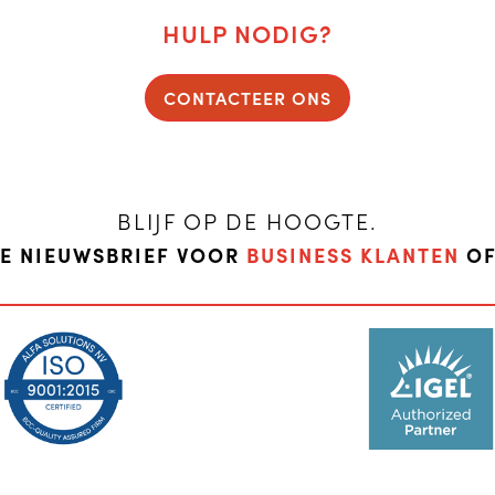
HULP NODIG?
CONTACTEER ONS
BLIJF OP DE HOOGTE.
DE NIEUWSBRIEF VOOR
BUSINESS KLANTEN
O