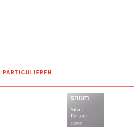
F
PARTICULIEREN