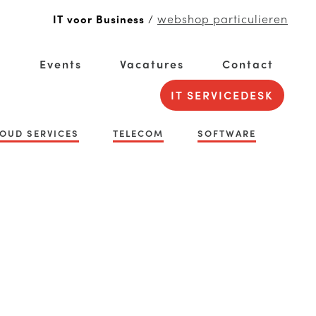
webshop particulieren
IT voor Business
/
g
Events
Vacatures
Contact
IT SERVICEDESK
OUD SERVICES
TELECOM
SOFTWARE