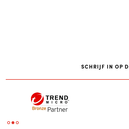
SCHRIJF IN OP 