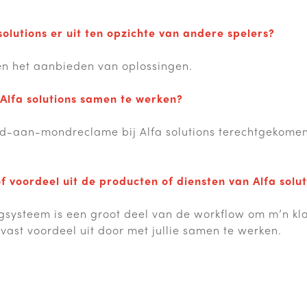
olutions er uit ten opzichte van andere spelers?
en het aanbieden van oplossingen.
Alfa solutions samen te werken?
d-aan-mondreclame bij Alfa solutions terechtgekomen,
 voordeel uit de producten of diensten van Alfa solut
systeem is een groot deel van de workflow om m’n kla
vast voordeel uit door met jullie samen te werken.