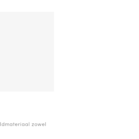
eldmateriaal zowel