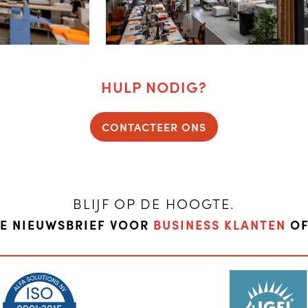
HULP NODIG?
CONTACTEER ONS
BLIJF OP DE HOOGTE.
DE NIEUWSBRIEF VOOR
BUSINESS KLANTEN
O