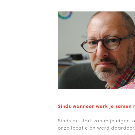
Sinds wanneer werk je samen 
Sinds de start van mijn eigen 
onze locatie en werd daardoor 