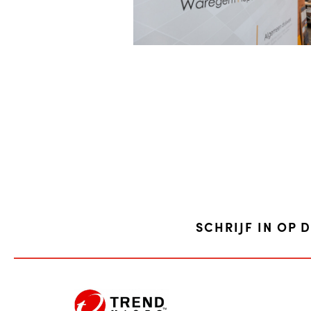
SCHRIJF IN OP 