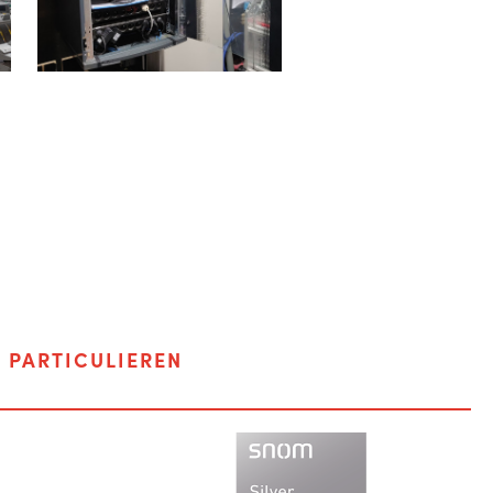
F
PARTICULIEREN