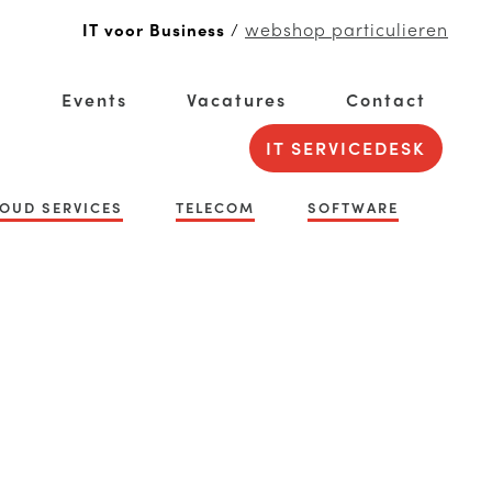
webshop particulieren
IT voor Business
/
g
Events
Vacatures
Contact
IT SERVICEDESK
OUD SERVICES
TELECOM
SOFTWARE