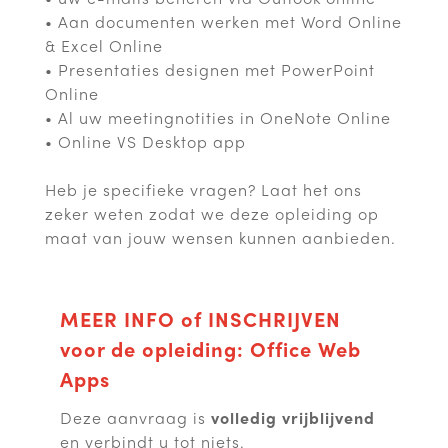
• Aan documenten werken met Word Online
& Excel Online
• Presentaties designen met PowerPoint
Online
• Al uw meetingnotities in OneNote Online
• Online VS Desktop app
Heb je specifieke vragen? Laat het ons
zeker weten zodat we deze opleiding op
maat van jouw wensen kunnen aanbieden.
MEER INFO of INSCHRIJVEN
voor de opleiding: Office Web
Apps
Deze aanvraag is
volledig vrijblijvend
en verbindt u tot niets.