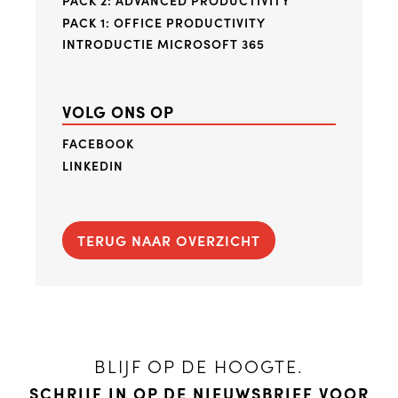
PACK 1: OFFICE PRODUCTIVITY
INTRODUCTIE MICROSOFT 365
VOLG ONS OP
FACEBOOK
LINKEDIN
TERUG NAAR OVERZICHT
BLIJF OP DE HOOGTE.
SCHRIJF IN OP DE NIEUWSBRIEF VOOR