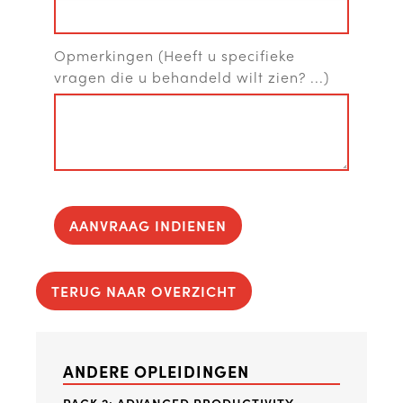
Opmerkingen (Heeft u specifieke
vragen die u behandeld wilt zien? ...)
AANVRAAG INDIENEN
TERUG NAAR OVERZICHT
ANDERE OPLEIDINGEN
PACK 2: ADVANCED PRODUCTIVITY