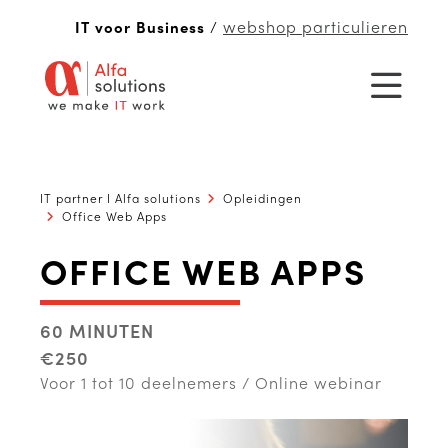
webshop particulieren
IT voor Business
/
IT partner I Alfa solutions
Opleidingen
Office Web Apps
OFFICE WEB APPS
60 MINUTEN
€250
Voor 1 tot 10 deelnemers / Online webinar