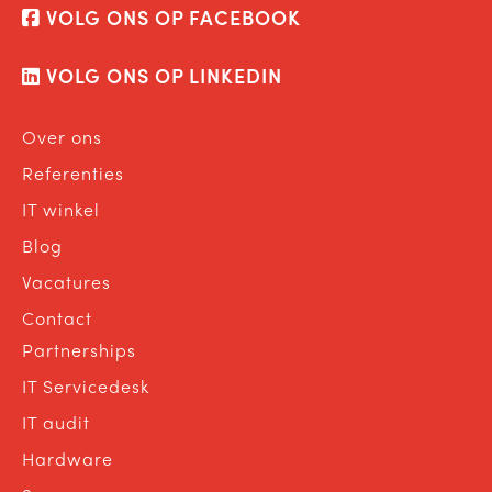
VOLG ONS OP FACEBOOK
VOLG ONS OP LINKEDIN
Over ons
Referenties
IT winkel
Blog
Vacatures
Contact
Partnerships
IT Servicedesk
IT audit
Hardware