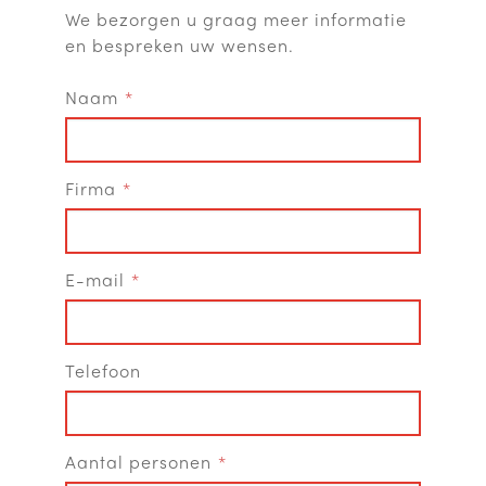
We bezorgen u graag meer informatie
en bespreken uw wensen.
Naam
Firma
E-mail
Telefoon
Aantal personen