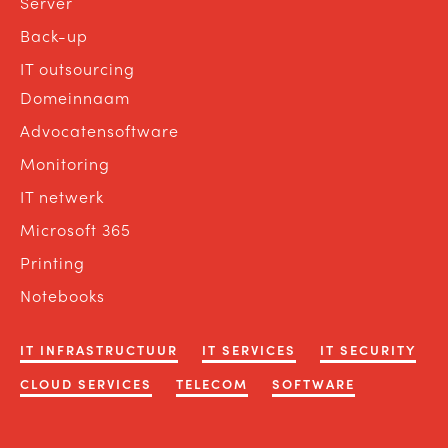
Server
Back-up
IT outsourcing
Domeinnaam
Advocatensoftware
Monitoring
IT netwerk
Microsoft 365
Printing
Notebooks
IT INFRASTRUCTUUR
IT SERVICES
IT SECURITY
CLOUD SERVICES
TELECOM
SOFTWARE