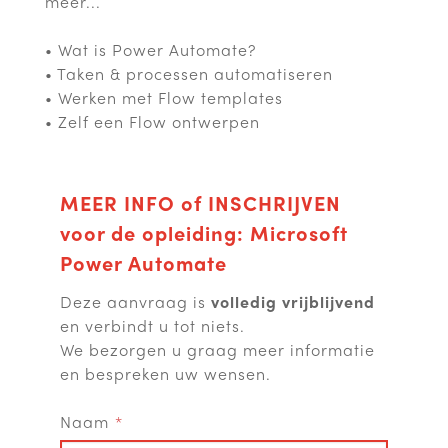
meer...
• Wat is Power Automate?
• Taken & processen automatiseren
• Werken met Flow templates
• Zelf een Flow ontwerpen
MEER INFO of INSCHRIJVEN
voor de opleiding: Microsoft
Power Automate
Deze aanvraag is
volledig vrijblijvend
en verbindt u tot niets.
We bezorgen u graag meer informatie
en bespreken uw wensen.
Naam