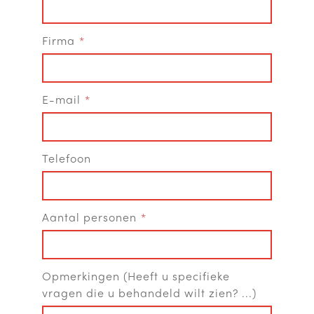
Firma
E-mail
Telefoon
Aantal personen
Opmerkingen (Heeft u specifieke
vragen die u behandeld wilt zien? ...)