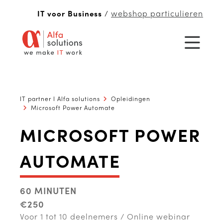
webshop particulieren
IT voor Business
/
IT partner I Alfa solutions
Opleidingen
Microsoft Power Automate
MICROSOFT POWER
AUTOMATE
60 MINUTEN
€250
Voor 1 tot 10 deelnemers / Online webinar