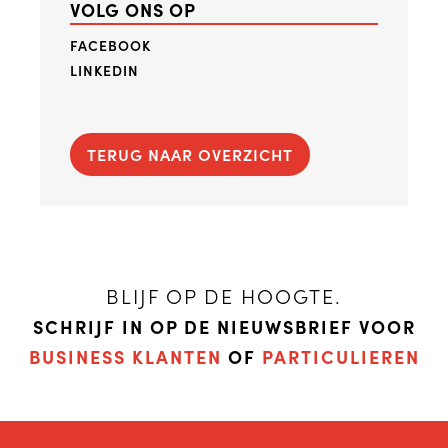
VOLG ONS OP
FACEBOOK
LINKEDIN
TERUG NAAR OVERZICHT
BLIJF OP DE HOOGTE.
SCHRIJF IN OP DE NIEUWSBRIEF VOOR
BUSINESS KLANTEN
OF
PARTICULIEREN