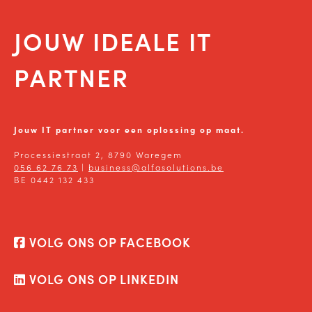
JOUW IDEALE IT
PARTNER
Jouw IT partner voor een oplossing op maat.
Processiestraat 2, 8790 Waregem
056 62 76 73
|
business@alfasolutions.be
BE 0442 132 433
VOLG ONS OP FACEBOOK
VOLG ONS OP LINKEDIN