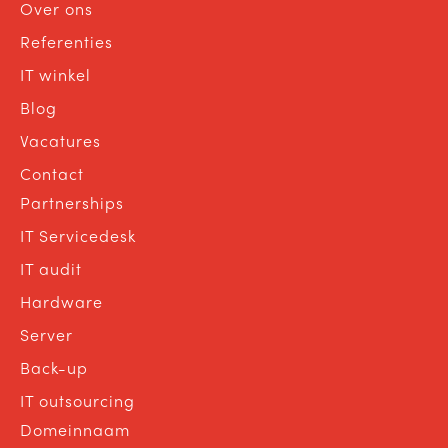
Over ons
Referenties
IT winkel
Blog
Vacatures
Contact
Partnerships
IT Servicedesk
IT audit
Hardware
Server
Back-up
IT outsourcing
Domeinnaam