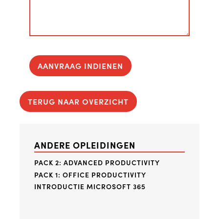
AANVRAAG INDIENEN
TERUG NAAR OVERZICHT
ANDERE OPLEIDINGEN
PACK 2: ADVANCED PRODUCTIVITY
PACK 1: OFFICE PRODUCTIVITY
INTRODUCTIE MICROSOFT 365