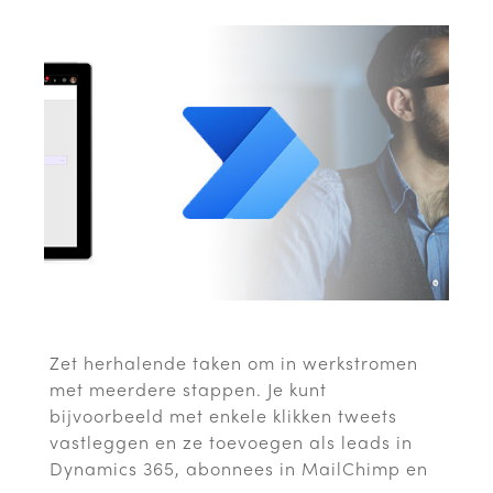
Zet herhalende taken om in werkstromen
met meerdere stappen. Je kunt
bijvoorbeeld met enkele klikken tweets
vastleggen en ze toevoegen als leads in
Dynamics 365, abonnees in MailChimp en