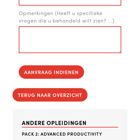
Opmerkingen (Heeft u specifieke
vragen die u behandeld wilt zien? ...)
AANVRAAG INDIENEN
TERUG NAAR OVERZICHT
ANDERE OPLEIDINGEN
PACK 2: ADVANCED PRODUCTIVITY