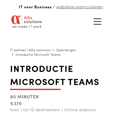
webshop particulieren
IT voor Business
/
IT partner I Alfa solutions
Opleidingen
Introductie Microsoft Teams
INTRODUCTIE
MICROSOFT TEAMS
90 MINUTEN
€375
Voor 1 tot 10 deelnemers / Online webinar