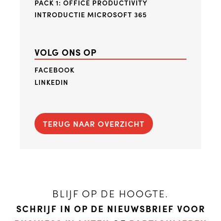
PACK 1: OFFICE PRODUCTIVITY
INTRODUCTIE MICROSOFT 365
VOLG ONS OP
FACEBOOK
LINKEDIN
TERUG NAAR OVERZICHT
BLIJF OP DE HOOGTE.
SCHRIJF IN OP DE NIEUWSBRIEF VOOR