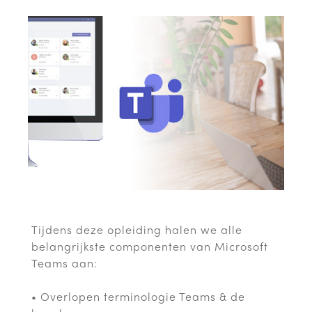
Tijdens deze opleiding halen we alle
belangrijkste componenten van Microsoft
Teams aan:
• Overlopen terminologie Teams & de