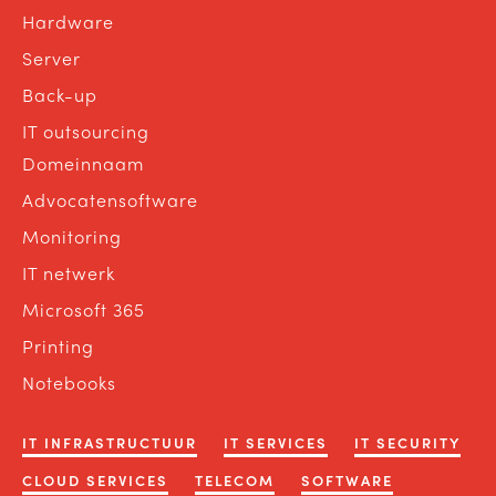
Hardware
Server
Back-up
IT outsourcing
Domeinnaam
Advocatensoftware
Monitoring
IT netwerk
Microsoft 365
Printing
Notebooks
IT INFRASTRUCTUUR
IT SERVICES
IT SECURITY
CLOUD SERVICES
TELECOM
SOFTWARE