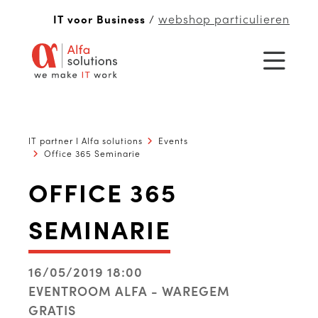
webshop particulieren
IT voor Business
/
IT partner I Alfa solutions
Events
Office 365 Seminarie
OFFICE 365
SEMINARIE
16/05/2019 18:00
EVENTROOM ALFA - WAREGEM
GRATIS