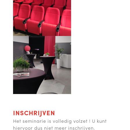
INSCHRIJVEN
Het seminarie is volledig volzet ! U kunt
hiervoor dus niet meer inschrijven.