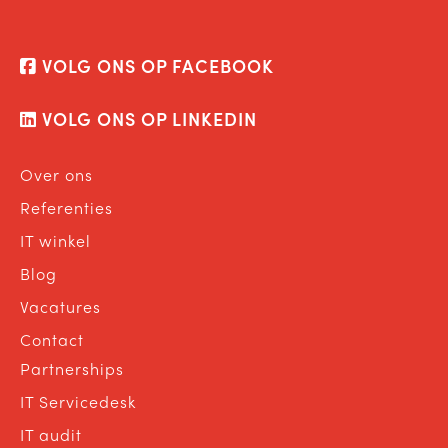
VOLG ONS OP FACEBOOK
VOLG ONS OP LINKEDIN
Over ons
Referenties
IT winkel
Blog
Vacatures
Contact
Partnerships
IT Servicedesk
IT audit