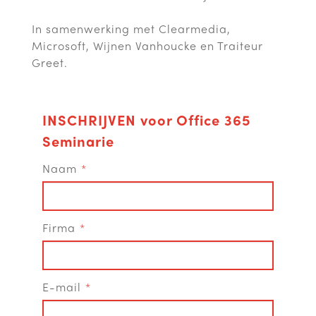
In samenwerking met Clearmedia,
Microsoft, Wijnen Vanhoucke en Traiteur
Greet.
INSCHRIJVEN voor Office 365
Seminarie
Naam
Firma
E-mail