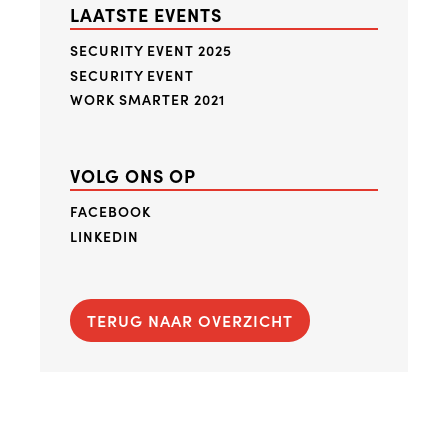
LAATSTE EVENTS
SECURITY EVENT 2025
SECURITY EVENT
WORK SMARTER 2021
VOLG ONS OP
FACEBOOK
LINKEDIN
TERUG NAAR OVERZICHT