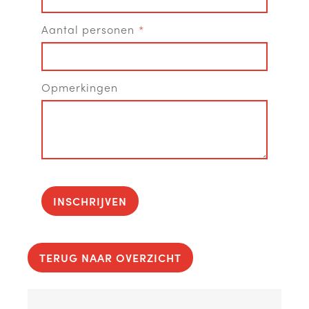
Aantal personen
Opmerkingen
INSCHRIJVEN
TERUG NAAR OVERZICHT