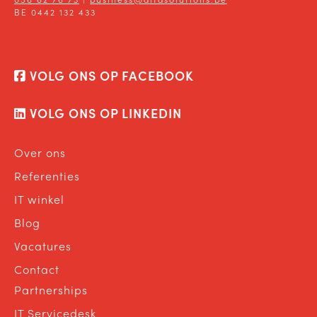
BE 0442 132 433
VOLG ONS OP FACEBOOK
VOLG ONS OP LINKEDIN
Over ons
Referenties
IT winkel
Blog
Vacatures
Contact
Partnerships
IT Servicedesk