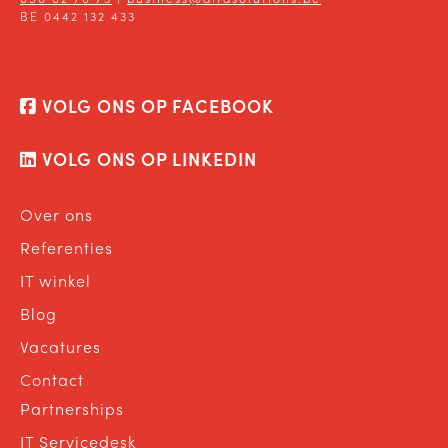
BE 0442 132 433
VOLG ONS OP FACEBOOK
VOLG ONS OP LINKEDIN
Over ons
Referenties
IT winkel
Blog
Vacatures
Contact
Partnerships
IT Servicedesk