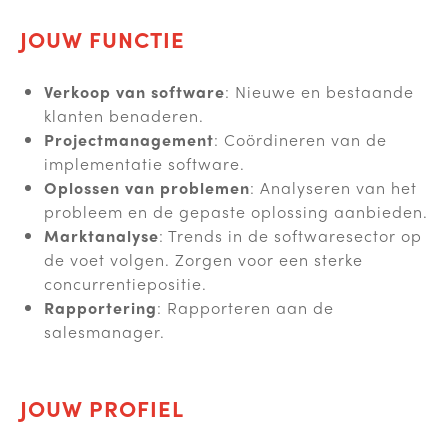
JOUW FUNCTIE
Verkoop van software
: Nieuwe en bestaande
klanten benaderen.
Projectmanagement
: Coördineren van de
implementatie software.
Oplossen van problemen
: Analyseren van het
probleem en de gepaste oplossing aanbieden.
Marktanalyse
: Trends in de softwaresector op
de voet volgen. Zorgen voor een sterke
concurrentiepositie.
Rapportering
: Rapporteren aan de
salesmanager.
JOUW PROFIEL