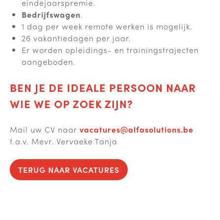
eindejaarspremie.
Bedrijfswagen
.
1 dag per week remote werken is mogelijk.
26 vakantiedagen per jaar.
Er worden opleidings- en trainingstrajecten
aangeboden.
BEN JE DE IDEALE PERSOON NAAR
WIE WE OP ZOEK ZIJN?
Mail uw CV naar
vacatures@alfasolutions.be
t.a.v. Mevr. Vervaeke Tanja
TERUG NAAR VACATURES