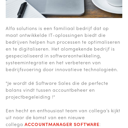
Alfa solutions is een familiaal bedrijf dat op
maat ontwikkelde IT-oplossingen biedt die
bedrijven helpen hun processen te optimaliseren
en te digitaliseren. Het alomgekende bedrijf is
gespecialiseerd in softwareontwikkeling,
systeemintegratie en het verbeteren van
bedrijfsvoering door innovatieve technologieën.
"Je wordt dé Software Sales die de perfecte
balans vindt tussen accountbeheer en
projectbegeleiding !"
Een hecht en enthousiast team van collega’s kijkt
uit naar de komst van een nieuwe
collega
ACCOUNTMANAGER SOFTWARE
: