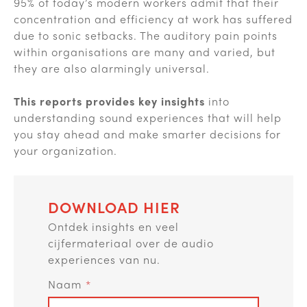
95% of today’s modern workers admit that their
concentration and efficiency at work has suffered
due to sonic setbacks. The auditory pain points
within organisations are many and varied, but
they are also alarmingly universal.
This reports provides key insights
into
understanding sound experiences that will help
you stay ahead and make smarter decisions for
your organization.
DOWNLOAD HIER
Ontdek insights en veel
cijfermateriaal over de audio
experiences van nu.
Naam