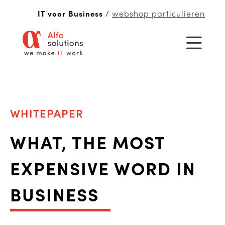
webshop particulieren
IT voor Business
/
WHITEPAPER
WHAT, THE MOST
EXPENSIVE WORD IN
BUSINESS