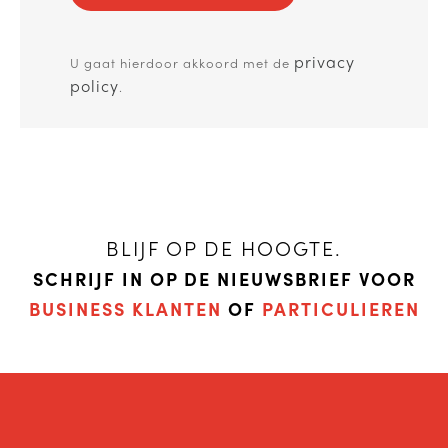
privacy
U gaat hierdoor akkoord met de
policy
.
BLIJF OP DE HOOGTE.
SCHRIJF IN OP DE NIEUWSBRIEF VOOR
BUSINESS KLANTEN
OF
PARTICULIEREN