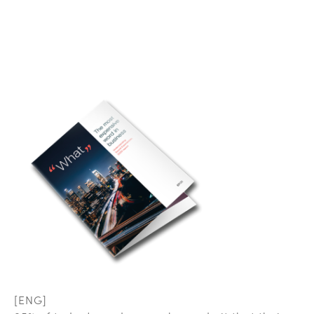
[ENG]