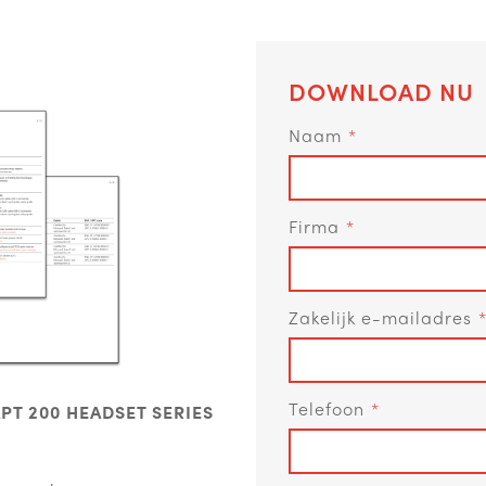
DOWNLOAD NU
Naam
Firma
Zakelijk e-mailadres
Telefoon
PT 200 HEADSET SERIES