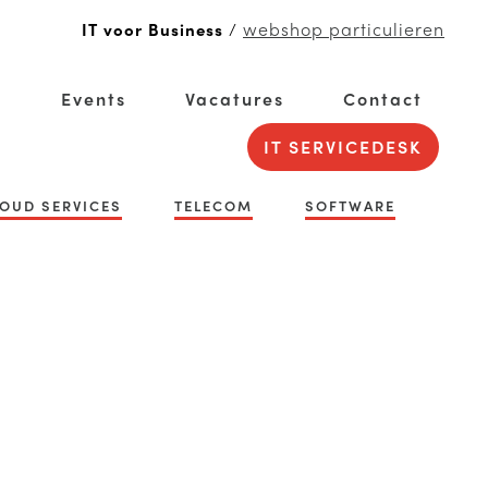
webshop particulieren
IT voor Business
/
g
Events
Vacatures
Contact
IT SERVICEDESK
OUD SERVICES
TELECOM
SOFTWARE