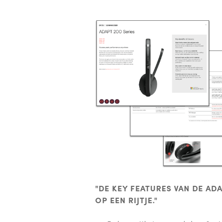
"DE KEY FEATURES VAN DE ADA
OP EEN RIJTJE."