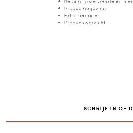
Belangrijkste voordelen & 
Productgegevens
Extra features
Productoverzicht
SCHRIJF IN OP 