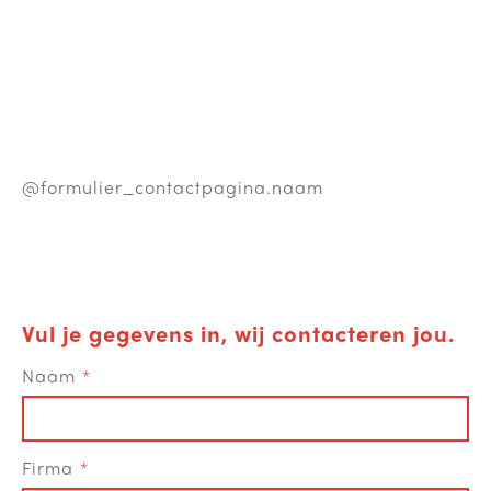
@formulier_contactpagina.naam
Vul je gegevens in, wij contacteren jou.
Naam
Firma