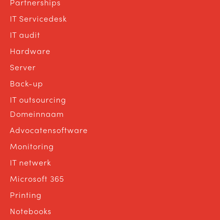
Partnerships
IT Servicedesk
IT audit
Hardware
Server
Back-up
IT outsourcing
Domeinnaam
Advocatensoftware
Monitoring
IT netwerk
Microsoft 365
Printing
Notebooks