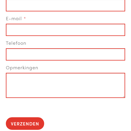
E-mail
Telefoon
Opmerkingen
VERZENDEN