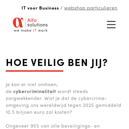
webshop particulieren
IT voor Business
/
HOE VEILIG BEN JIJ?
Je kan er niet omheen,
de
cybercriminaliteit
wordt steeds
zorgwekkender. Wist je dat de cybercrime-
omgeving ons wereldwijd tegen 2025 gemiddeld
10.5 biljoen euro zal kosten?
Ongeveer 95% van alle beveiligings- en